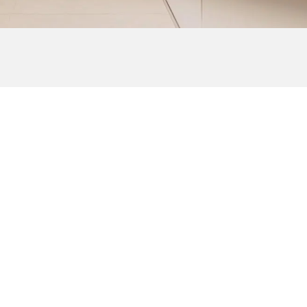
Strona główna
Blog