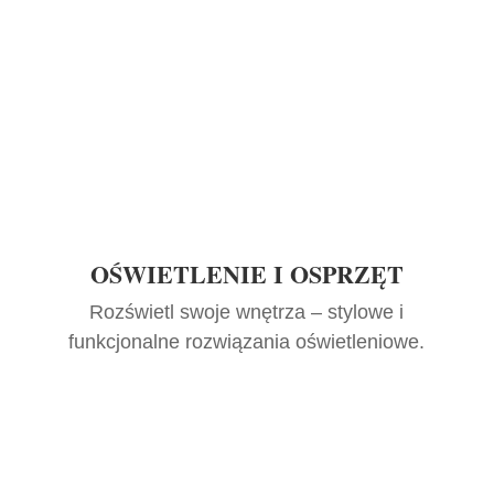
OŚWIETLENIE I OSPRZĘT
Rozświetl swoje wnętrza – stylowe i
funkcjonalne rozwiązania oświetleniowe.