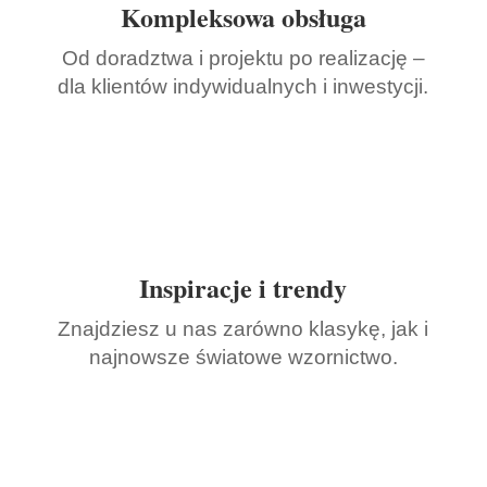
Kompleksowa obsługa
Od doradztwa i projektu po realizację –
dla klientów indywidualnych i inwestycji.
Inspiracje i trendy
Znajdziesz u nas zarówno klasykę, jak i
najnowsze światowe wzornictwo.