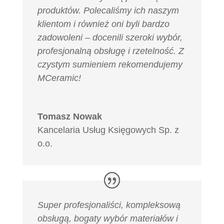
produktów. Polecaliśmy ich naszym
klientom i również oni byli bardzo
zadowoleni – docenili szeroki wybór,
profesjonalną obsługę i rzetelność. Z
czystym sumieniem rekomendujemy
MCeramic!
Tomasz Nowak
Kancelaria Usług Księgowych Sp. z
o.o.
Super profesjonaliści, kompleksową
obsługą, bogaty wybór materiałów i