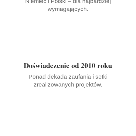
Niemiec i Polski – dla najbardziej
wymagających.
Doświadczenie od 2010 roku
Ponad dekada zaufania i setki
zrealizowanych projektów.