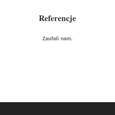
Referencje
Zaufali nam.