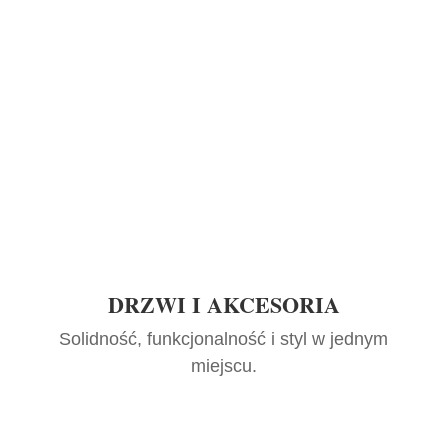
DRZWI I AKCESORIA
Solidność, funkcjonalność i styl w jednym
miejscu.