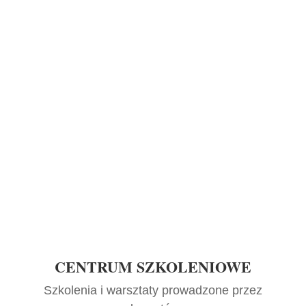
CENTRUM SZKOLENIOWE
Szkolenia i warsztaty prowadzone przez