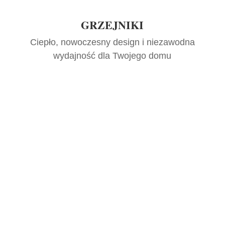
GRZEJNIKI
Ciepło, nowoczesny design i niezawodna
wydajność dla Twojego domu