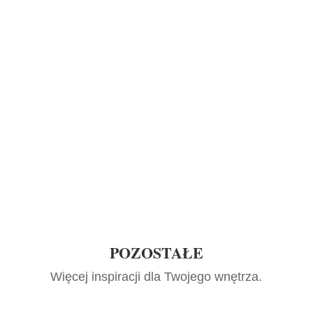
POZOSTAŁE
Więcej inspiracji dla Twojego wnętrza.