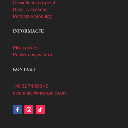
Oświetlenie i osprzęt
Drzwi i akcesoria
Pozostałe produkty
INFORMACJE
Pliki cookies
Polityka prywatności
KONTAKT
+48 32 74 000 40
mceramic@mceramic.com