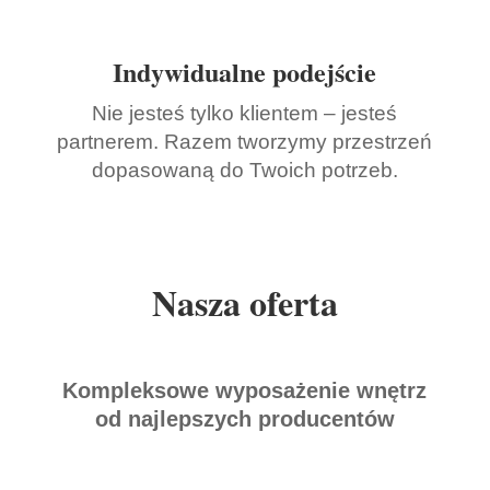
Indywidualne podejście
Nie jesteś tylko klientem – jesteś
partnerem. Razem tworzymy przestrzeń
dopasowaną do Twoich potrzeb.
Nasza oferta
Kompleksowe wyposażenie wnętrz
od najlepszych producentów