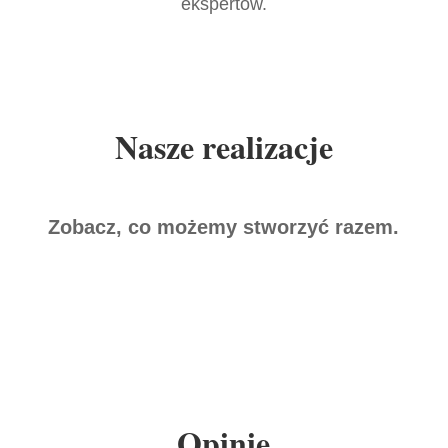
ekspertów.
Nasze realizacje
Zobacz, co możemy stworzyć razem.
Opinie