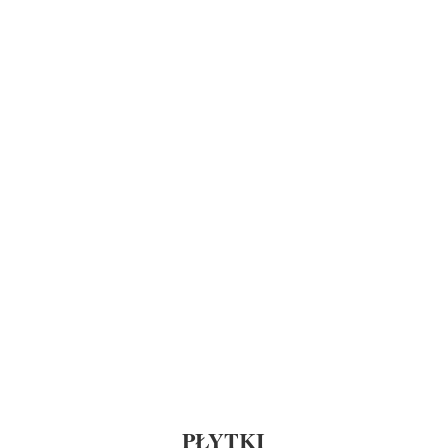
PŁYTKI