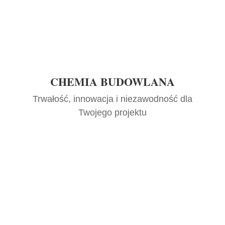
CHEMIA BUDOWLANA
Trwałość, innowacja i niezawodność dla
Twojego projektu