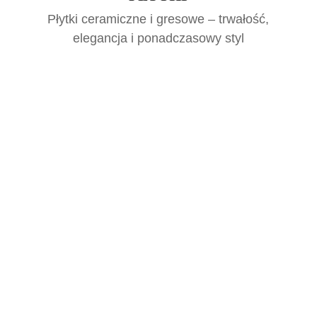
Płytki ceramiczne i gresowe – trwałość,
elegancja i ponadczasowy styl