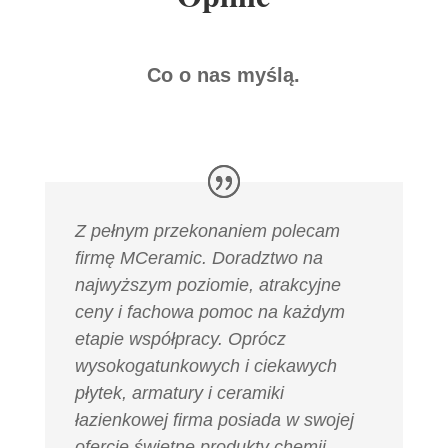
Co o nas myślą.
Z pełnym przekonaniem polecam
firmę MCeramic. Doradztwo na
najwyższym poziomie, atrakcyjne
ceny i fachowa pomoc na każdym
etapie współpracy. Oprócz
wysokogatunkowych i ciekawych
płytek, armatury i ceramiki
łazienkowej firma posiada w swojej
ofercie świetne produkty chemii