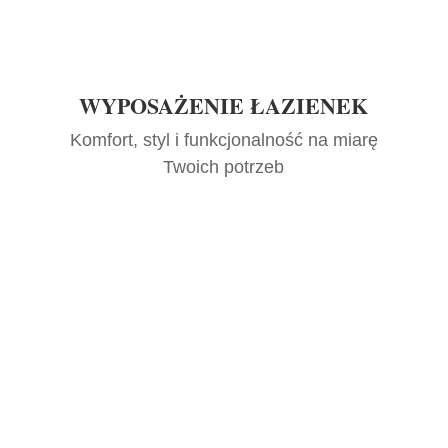
WYPOSAŻENIE ŁAZIENEK
Komfort, styl i funkcjonalność na miarę
Twoich potrzeb