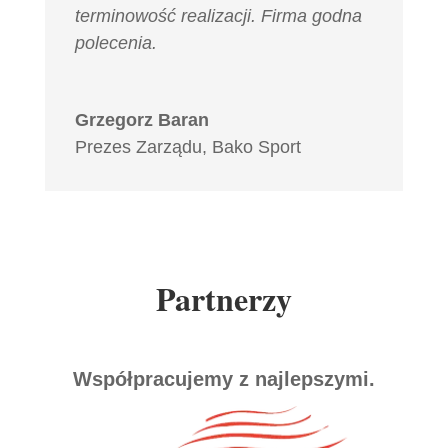
terminowość realizacji. Firma godna
polecenia.
Grzegorz Baran
Prezes Zarządu
,
Bako Sport
Partnerzy
Współpracujemy z najlepszymi.