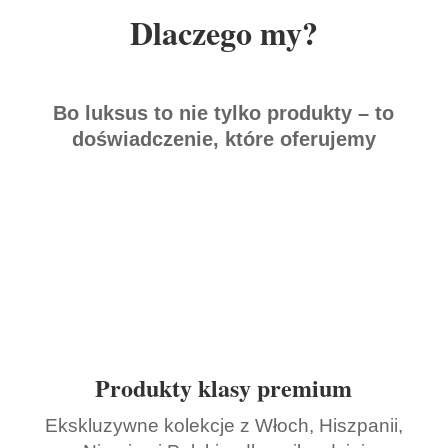
Dlaczego my?
Bo luksus to nie tylko produkty – to
doświadczenie, które oferujemy
Produkty klasy premium
Ekskluzywne kolekcje z Włoch, Hiszpanii,