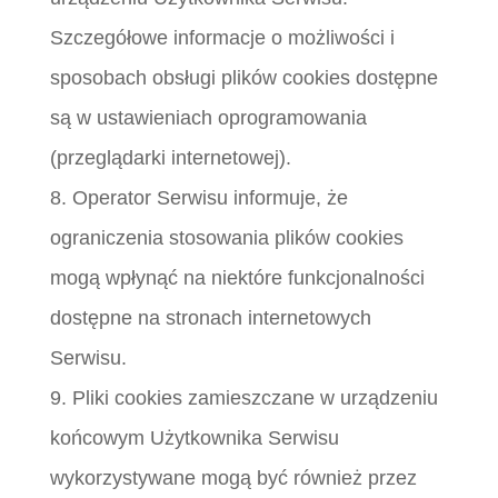
Szczegółowe informacje o możliwości i
sposobach obsługi plików cookies dostępne
są w ustawieniach oprogramowania
(przeglądarki internetowej).
8. Operator Serwisu informuje, że
ograniczenia stosowania plików cookies
mogą wpłynąć na niektóre funkcjonalności
dostępne na stronach internetowych
Serwisu.
9. Pliki cookies zamieszczane w urządzeniu
końcowym Użytkownika Serwisu
wykorzystywane mogą być również przez