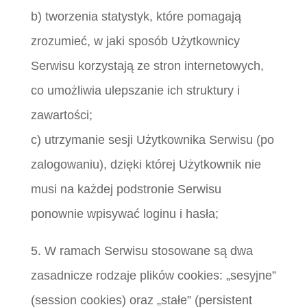
b) tworzenia statystyk, które pomagają
zrozumieć, w jaki sposób Użytkownicy
Serwisu korzystają ze stron internetowych,
co umożliwia ulepszanie ich struktury i
zawartości;
c) utrzymanie sesji Użytkownika Serwisu (po
zalogowaniu), dzięki której Użytkownik nie
musi na każdej podstronie Serwisu
ponownie wpisywać loginu i hasła;
5. W ramach Serwisu stosowane są dwa
zasadnicze rodzaje plików cookies: „sesyjne”
(session cookies) oraz „stałe” (persistent