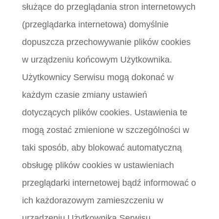
służące do przeglądania stron internetowych
(przeglądarka internetowa) domyślnie
dopuszcza przechowywanie plików cookies
w urządzeniu końcowym Użytkownika.
Użytkownicy Serwisu mogą dokonać w
każdym czasie zmiany ustawień
dotyczących plików cookies. Ustawienia te
mogą zostać zmienione w szczególności w
taki sposób, aby blokować automatyczną
obsługę plików cookies w ustawieniach
przeglądarki internetowej bądź informować o
ich każdorazowym zamieszczeniu w
urządzeniu Użytkownika Serwisu.