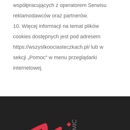
współpracujących z operatorem Serwisu
reklamodawców oraz partnerów.
10. Więcej informacji na temat plików
cookies dostępnych jest pod adresem
https://wszystkoociasteczkach.pl/ lub w
sekcji „Pomoc” w menu przeglądarki
internetowej.