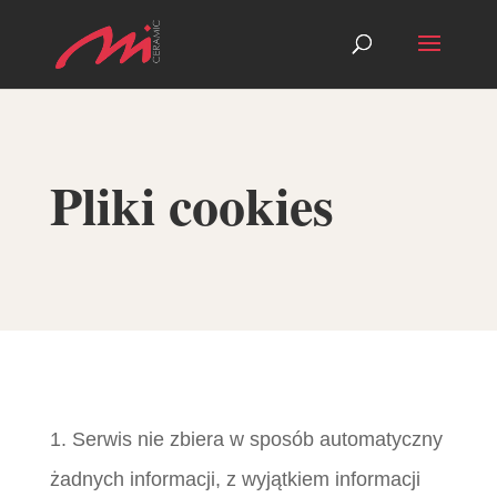
Pliki cookies
1. Serwis nie zbiera w sposób automatyczny
żadnych informacji, z wyjątkiem informacji