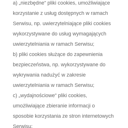
a) „niezbędne” pliki cookies, umożliwiające
korzystanie z usług dostępnych w ramach
Serwisu, np. uwierzytelniające pliki cookies
wykorzystywane do usług wymagających
uwierzytelniania w ramach Serwisu;
b) pliki cookies służące do zapewnienia
bezpieczeństwa, np. wykorzystywane do
wykrywania nadużyć w zakresie
uwierzytelniania w ramach Serwisu;
c) „wydajnościowe” pliki cookies,
umożliwiające zbieranie informacji o
sposobie korzystania ze stron internetowych
Serwisu;