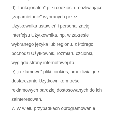
d) „funkcjonalne” pliki cookies, umożliwiające
„zapamiętanie” wybranych przez
Użytkownika ustawień i personalizację
interfejsu Użytkownika, np. w zakresie
wybranego języka lub regionu, z którego
pochodzi Użytkownik, rozmiaru czcionki,
wyglądu strony internetowej itp.;
e) „reklamowe” pliki cookies, umożliwiające
dostarczanie Użytkownikom treści
reklamowych bardziej dostosowanych do ich
zainteresowań.
7. W wielu przypadkach oprogramowanie