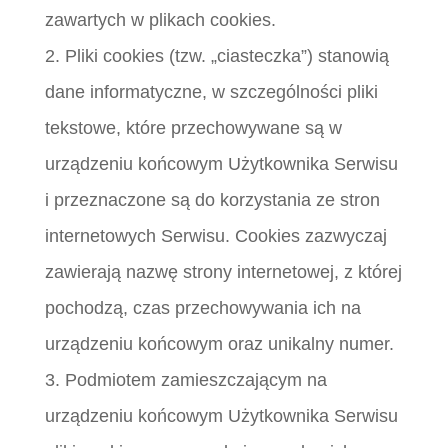
zawartych w plikach cookies.
2. Pliki cookies (tzw. „ciasteczka”) stanowią
dane informatyczne, w szczególności pliki
tekstowe, które przechowywane są w
urządzeniu końcowym Użytkownika Serwisu
i przeznaczone są do korzystania ze stron
internetowych Serwisu. Cookies zazwyczaj
zawierają nazwę strony internetowej, z której
pochodzą, czas przechowywania ich na
urządzeniu końcowym oraz unikalny numer.
3. Podmiotem zamieszczającym na
urządzeniu końcowym Użytkownika Serwisu