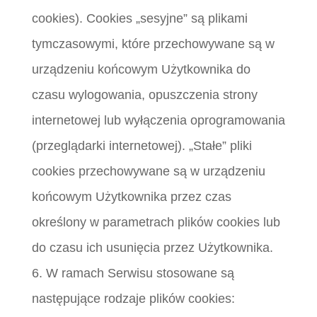
cookies). Cookies „sesyjne” są plikami
tymczasowymi, które przechowywane są w
urządzeniu końcowym Użytkownika do
czasu wylogowania, opuszczenia strony
internetowej lub wyłączenia oprogramowania
(przeglądarki internetowej). „Stałe” pliki
cookies przechowywane są w urządzeniu
końcowym Użytkownika przez czas
określony w parametrach plików cookies lub
do czasu ich usunięcia przez Użytkownika.
6. W ramach Serwisu stosowane są
następujące rodzaje plików cookies: