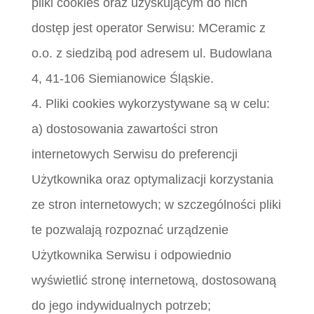
pliki cookies oraz uzyskującym do nich
dostęp jest operator Serwisu: MCeramic z
o.o. z siedzibą pod adresem ul. Budowlana
4, 41-106 Siemianowice Śląskie.
4. Pliki cookies wykorzystywane są w celu:
a) dostosowania zawartości stron
internetowych Serwisu do preferencji
Użytkownika oraz optymalizacji korzystania
ze stron internetowych; w szczególności pliki
te pozwalają rozpoznać urządzenie
Użytkownika Serwisu i odpowiednio
wyświetlić stronę internetową, dostosowaną
do jego indywidualnych potrzeb;