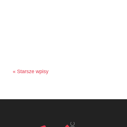
« Starsze wpisy