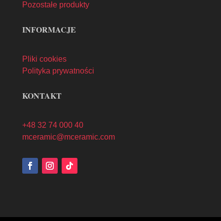
Pozostałe produkty
INFORMACJE
Pliki cookies
Polityka prywatności
KONTAKT
+48 32 74 000 40
mceramic@mceramic.com