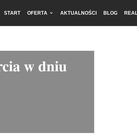
START
OFERTA
AKTUALNOŚCI
BLOG
REAL
cia w dniu