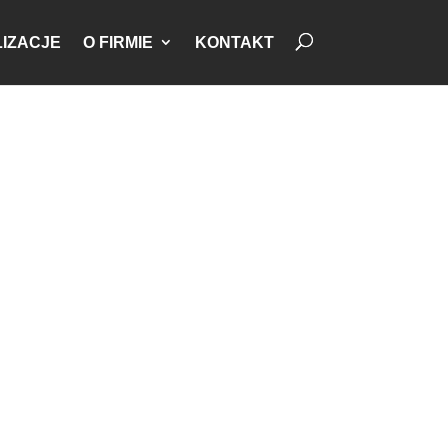
IZACJE
O FIRMIE
KONTAKT