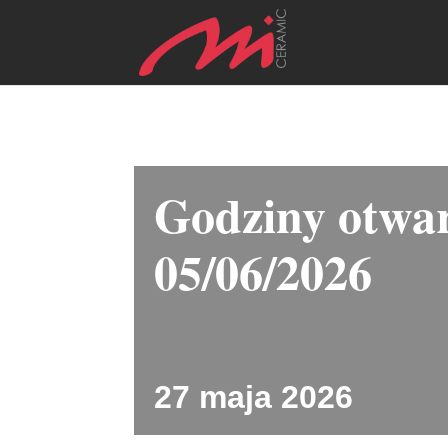
Godziny otwar
05/06/2026
27 maja 2026