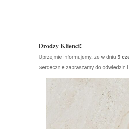
Drodzy Klienci!
Uprzejmie informujemy, że w dniu
5 cz
Serdecznie zapraszamy do odwiedzin i 