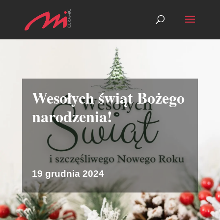
Wesołych świąt Bożego
narodzenia!
19 grudnia 2024