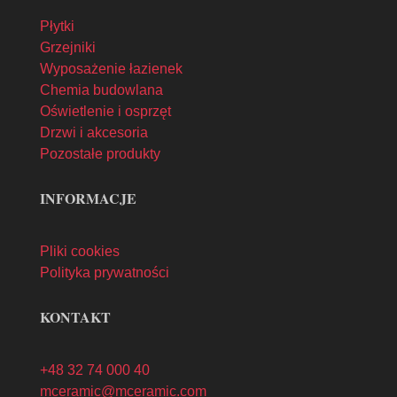
Płytki
Grzejniki
Wyposażenie łazienek
Chemia budowlana
Oświetlenie i osprzęt
Drzwi i akcesoria
Pozostałe produkty
INFORMACJE
Pliki cookies
Polityka prywatności
KONTAKT
+48 32 74 000 40
mceramic@mceramic.com