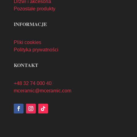
Drzwi i akcesoria
Pozostałe produkty
INFORMACJE
Pliki cookies
Polityka prywatności
KONTAKT
+48 32 74 000 40
mceramic@mceramic.com