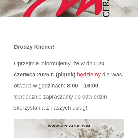
Drodzy Klienci!
Uprzejmie informujemy, że w dniu
20
czerwca 2025 r. (piątek)
będziemy
dla Was
otwarci w godzinach:
8:00 – 16:00
.
Serdecznie zapraszamy do odwiedzin i
skorzystania z naszych usług!