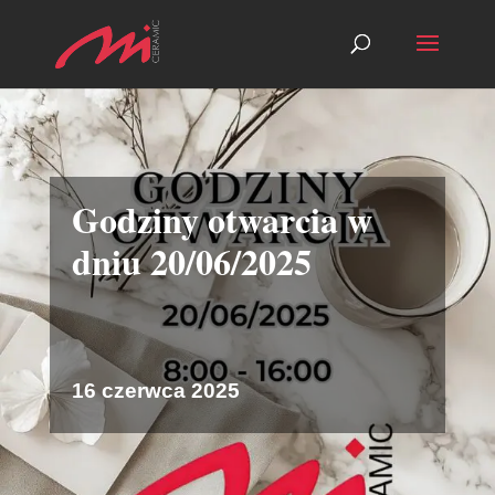
Godziny otwarcia w
dniu 20/06/2025
16 czerwca 2025