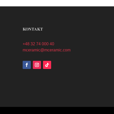
KONTAKT
+48 32 74 000 40
mceramic@mceramic.com