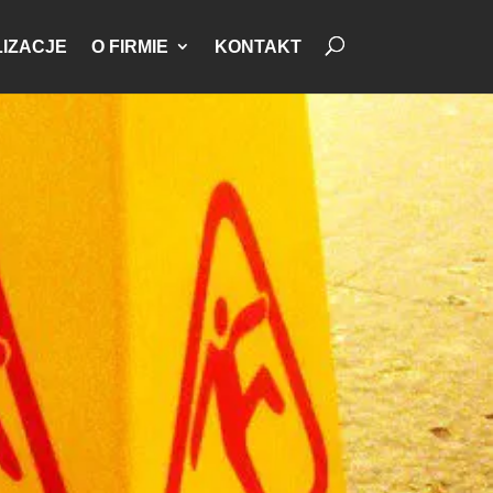
IZACJE
O FIRMIE
KONTAKT