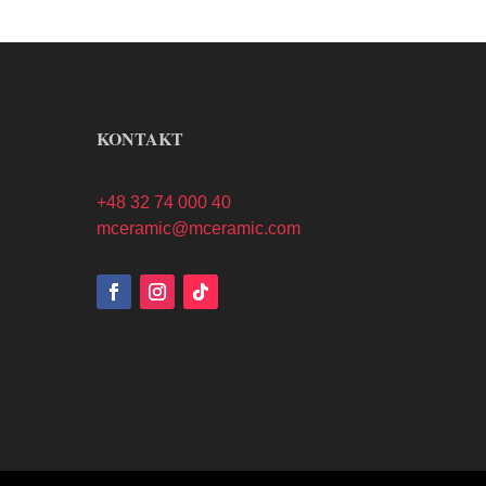
KONTAKT
+48 32 74 000 40
mceramic@mceramic.com