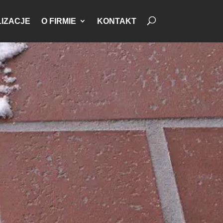
IZACJE
O FIRMIE
KONTAKT