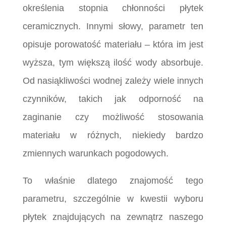
określenia stopnia chłonności płytek
ceramicznych. Innymi słowy, parametr ten
opisuje porowatość materiału – która im jest
wyższa, tym większą ilość wody absorbuje.
Od nasiąkliwości wodnej zależy wiele innych
czynników, takich jak odporność na
zaginanie czy możliwość stosowania
materiału w różnych, niekiedy bardzo
zmiennych warunkach pogodowych.
To właśnie dlatego znajomość tego
parametru, szczególnie w kwestii wyboru
płytek znajdujących na zewnątrz naszego