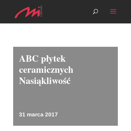
ABC płytek
ceramicznych
Nasiąkliwość
31 marca 2017