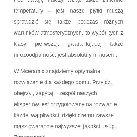
temperatury – jeśli nasze płytki muszą
sprawdzić się także podczas różnych
warunków atmosferycznych, to wybór tych z
klasy pierwszej, gwarantującej także
mrozoodporność, jest absolutnym musem.
W Mceramic znajdziemy optymalne
rozwiązanie dla każdego domu. Przyjdź,
obejrzyj, zapytaj – zespół naszych
ekspertów jest przygotowany na rozwianie
każdej wątpliwości, dzięki czemu zawsze
masz gwarancję najwyższej jakości usług.