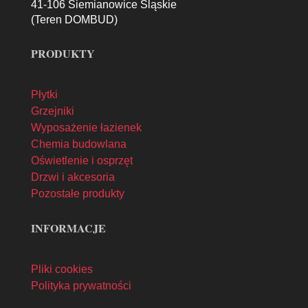
41-106 Siemianowice Śląskie
(Teren DOMBUD)
PRODUKTY
Płytki
Grzejniki
Wyposażenie łazienek
Chemia budowlana
Oświetlenie i osprzęt
Drzwi i akcesoria
Pozostałe produkty
INFORMACJE
Pliki cookies
Polityka prywatności