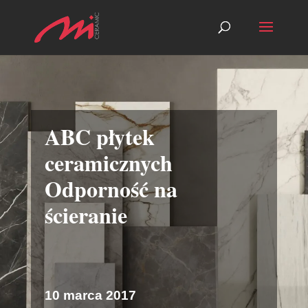
ABC płytek
ceramicznych
Odporność na
ścieranie
10 marca 2017