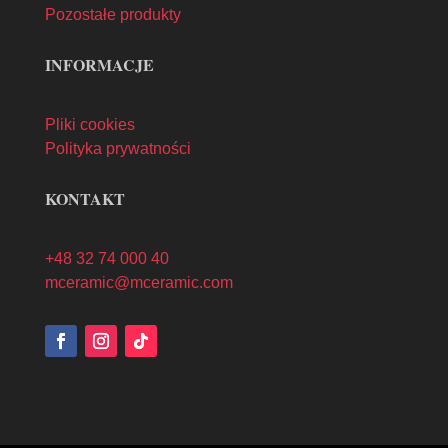
Pozostałe produkty
INFORMACJE
Pliki cookies
Polityka prywatności
KONTAKT
+48 32 74 000 40
mceramic@mceramic.com