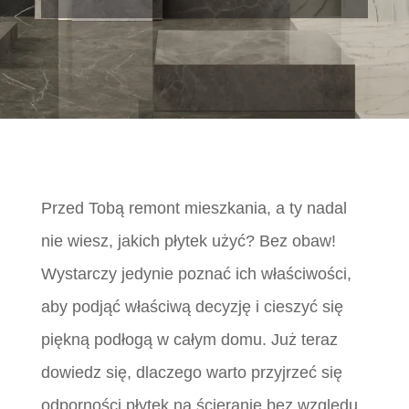
Przed Tobą remont mieszkania, a ty nadal
nie wiesz, jakich płytek użyć? Bez obaw!
Wystarczy jedynie poznać ich właściwości,
aby podjąć właściwą decyzję i cieszyć się
piękną podłogą w całym domu. Już teraz
dowiedz się, dlaczego warto przyjrzeć się
odporności płytek na ścieranie bez względu