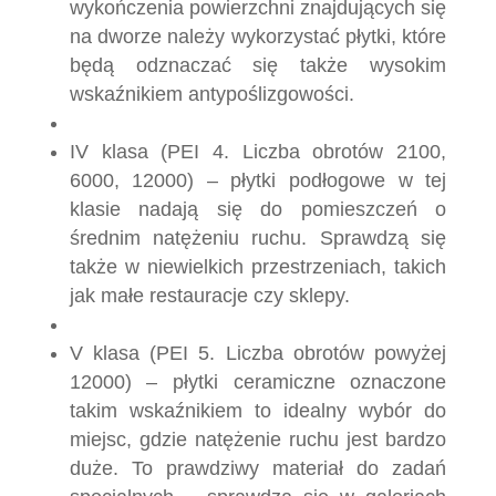
wykończenia powierzchni znajdujących się
na dworze należy wykorzystać płytki, które
będą odznaczać się także wysokim
wskaźnikiem antypoślizgowości.
IV klasa (PEI 4. Liczba obrotów 2100,
6000, 12000) – płytki podłogowe w tej
klasie nadają się do pomieszczeń o
średnim natężeniu ruchu. Sprawdzą się
także w niewielkich przestrzeniach, takich
jak małe restauracje czy sklepy.
V klasa (PEI 5. Liczba obrotów powyżej
12000) – płytki ceramiczne oznaczone
takim wskaźnikiem to idealny wybór do
miejsc, gdzie natężenie ruchu jest bardzo
duże. To prawdziwy materiał do zadań