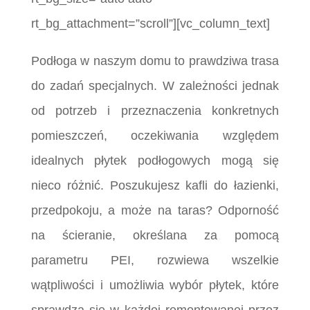
rt_bg_attachment=”scroll”][vc_column_text]
Podłoga w naszym domu to prawdziwa trasa
do zadań specjalnych. W zależności jednak
od potrzeb i przeznaczenia konkretnych
pomieszczeń, oczekiwania względem
idealnych płytek podłogowych mogą się
nieco różnić. Poszukujesz kafli do łazienki,
przedpokoju, a może na taras? Odporność
na ścieranie, określana za pomocą
parametru PEI, rozwiewa wszelkie
wątpliwości i umożliwia wybór płytek, które