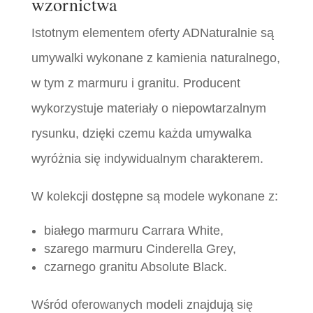
wzornictwa
Istotnym elementem oferty ADNaturalnie są
umywalki wykonane z kamienia naturalnego,
w tym z marmuru i granitu. Producent
wykorzystuje materiały o niepowtarzalnym
rysunku, dzięki czemu każda umywalka
wyróżnia się indywidualnym charakterem.
W kolekcji dostępne są modele wykonane z:
białego marmuru Carrara White,
szarego marmuru Cinderella Grey,
czarnego granitu Absolute Black.
Wśród oferowanych modeli znajdują się