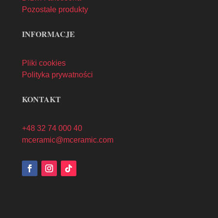
Pozostałe produkty
INFORMACJE
Pliki cookies
Polityka prywatności
KONTAKT
+48 32 74 000 40
mceramic@mceramic.com