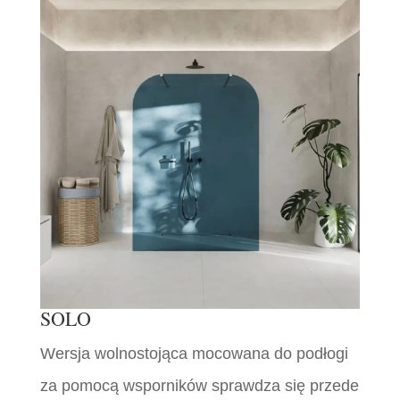
SOLO
Wersja wolnostojąca mocowana do podłogi
za pomocą wsporników sprawdza się przede