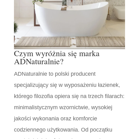
Czym wyróżnia się marka
ADNaturalnie?
ADNaturalnie to polski producent
specjalizujący się w wyposażeniu łazienek,
którego filozofia opiera się na trzech filarach:
minimalistycznym wzornictwie, wysokiej
jakości wykonania oraz komforcie
codziennego użytkowania. Od początku