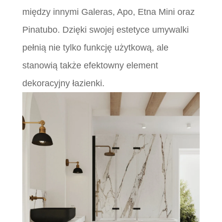
między innymi Galeras, Apo, Etna Mini oraz
Pinatubo. Dzięki swojej estetyce umywalki
pełnią nie tylko funkcję użytkową, ale
stanowią także efektowny element
dekoracyjny łazienki.