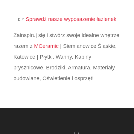
👉
Sprawdź nasze wyposażenie łazienek
Zainspiruj się i stwórz swoje idealne wnętrze
razem z
MCeramic
| Siemianowice Śląskie,
Katowice | Płytki, Wanny, Kabiny
prysznicowe, Brodziki, Armatura, Materiały
budowlane, Oświetlenie i osprzęt!