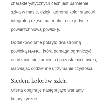
charakterystycznych cech jest barwienie
szkła w masie, dzięki któremu kolor stanowi
integralną część materiału, a nie jedynie
powierzchniową powłokę.
Dodatkowo tafle pokryto dwustronną
powłoką NANO, która pomaga ograniczyć
osadzanie się kamienia i pozostałości mydła,
ułatwiając codzienne utrzymanie czystości.
Siedem kolorów szkła
Oferta obejmuje następujące warianty
kolorystyczne: