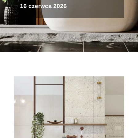
16 czerwca 2026