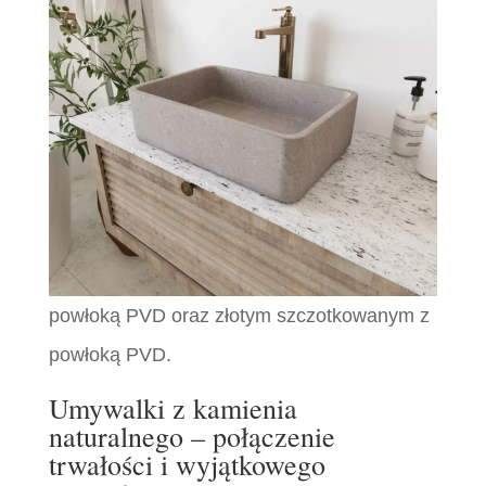
powłoką PVD oraz złotym szczotkowanym z
powłoką PVD.
Umywalki z kamienia
naturalnego – połączenie
trwałości i wyjątkowego