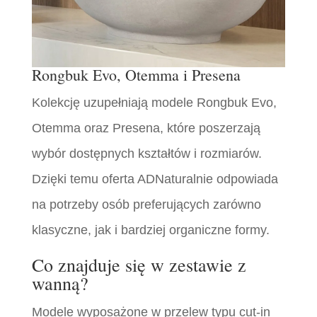
Rongbuk Evo, Otemma i Presena
Kolekcję uzupełniają modele Rongbuk Evo,
Otemma oraz Presena, które poszerzają
wybór dostępnych kształtów i rozmiarów.
Dzięki temu oferta ADNaturalnie odpowiada
na potrzeby osób preferujących zarówno
klasyczne, jak i bardziej organiczne formy.
Co znajduje się w zestawie z
wanną?
Modele wyposażone w przelew typu cut-in