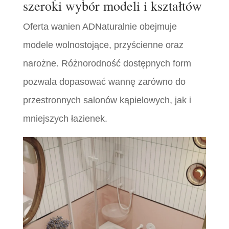
szeroki wybór modeli i kształtów
Oferta wanien ADNaturalnie obejmuje
modele wolnostojące, przyścienne oraz
narożne. Różnorodność dostępnych form
pozwala dopasować wannę zarówno do
przestronnych salonów kąpielowych, jak i
mniejszych łazienek.