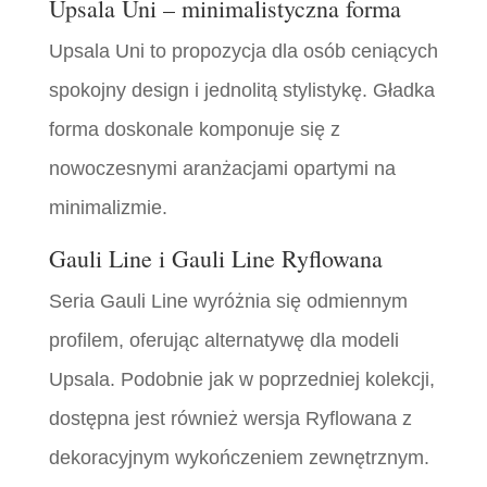
Upsala Uni – minimalistyczna forma
Upsala Uni to propozycja dla osób ceniących
spokojny design i jednolitą stylistykę. Gładka
forma doskonale komponuje się z
nowoczesnymi aranżacjami opartymi na
minimalizmie.
Gauli Line i Gauli Line Ryflowana
Seria Gauli Line wyróżnia się odmiennym
profilem, oferując alternatywę dla modeli
Upsala. Podobnie jak w poprzedniej kolekcji,
dostępna jest również wersja Ryflowana z
dekoracyjnym wykończeniem zewnętrznym.