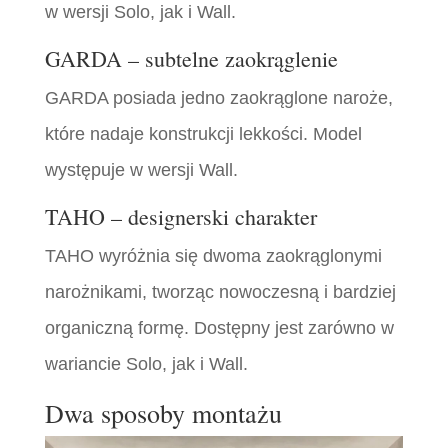
w wersji Solo, jak i Wall.
GARDA – subtelne zaokrąglenie
GARDA posiada jedno zaokrąglone naroże,
które nadaje konstrukcji lekkości. Model
występuje w wersji Wall.
TAHO – designerski charakter
TAHO wyróżnia się dwoma zaokrąglonymi
narożnikami, tworząc nowoczesną i bardziej
organiczną formę. Dostępny jest zarówno w
wariancie Solo, jak i Wall.
Dwa sposoby montażu