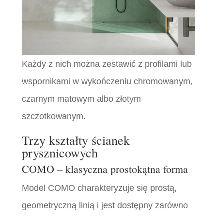
Każdy z nich można zestawić z profilami lub
wspornikami w wykończeniu chromowanym,
czarnym matowym albo złotym
szczotkowanym.
Trzy kształty ścianek
prysznicowych
COMO – klasyczna prostokątna forma
Model COMO charakteryzuje się prostą,
geometryczną linią i jest dostępny zarówno