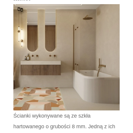
Ścianki wykonywane są ze szkła
hartowanego o grubości 8 mm. Jedną z ich