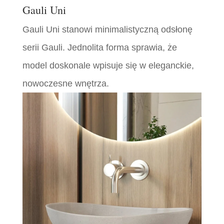
Gauli Uni
Gauli Uni stanowi minimalistyczną odsłonę
serii Gauli. Jednolita forma sprawia, że
model doskonale wpisuje się w eleganckie,
nowoczesne wnętrza.