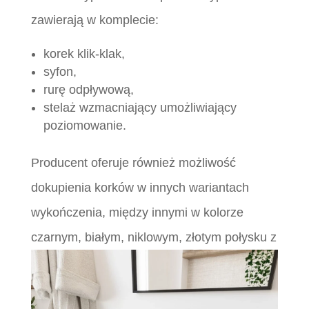
zawierają w komplecie:
korek klik-klak,
syfon,
rurę odpływową,
stelaż wzmacniający umożliwiający
poziomowanie.
Producent oferuje również możliwość
dokupienia korków w innych wariantach
wykończenia, między innymi w kolorze
czarnym, białym, niklowym,
złotym połysku z