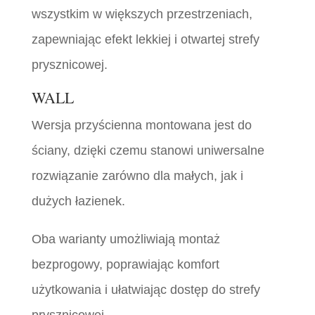
wszystkim w większych przestrzeniach,
zapewniając efekt lekkiej i otwartej strefy
prysznicowej.
WALL
Wersja przyścienna montowana jest do
ściany, dzięki czemu stanowi uniwersalne
rozwiązanie zarówno dla małych, jak i
dużych łazienek.
Oba warianty umożliwiają montaż
bezprogowy, poprawiając komfort
użytkowania i ułatwiając dostęp do strefy