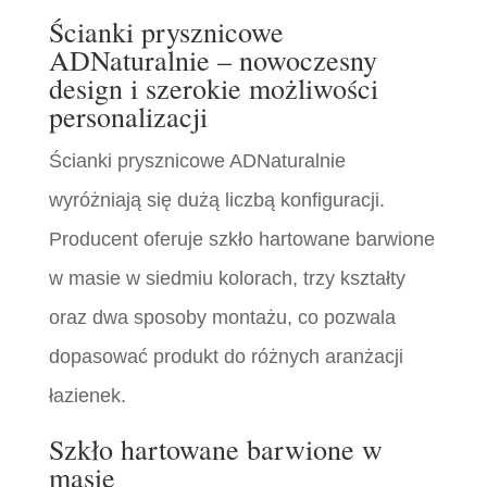
Ścianki prysznicowe
ADNaturalnie – nowoczesny
design i szerokie możliwości
personalizacji
Ścianki prysznicowe ADNaturalnie
wyróżniają się dużą liczbą konfiguracji.
Producent oferuje szkło hartowane barwione
w masie w siedmiu kolorach, trzy kształty
oraz dwa sposoby montażu, co pozwala
dopasować produkt do różnych aranżacji
łazienek.
Szkło hartowane barwione w
masie