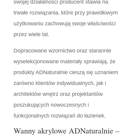
swojej działalności producent stawia na
trwałe rozwiązania, które przy prawidłowym
użytkowaniu zachowują swoje właściwości
przez wiele lat.
Dopracowane wzornictwo oraz starannie
wyselekcjonowane materiały sprawiają, że
produkty ADNaturalnie cieszą się uznaniem
zarówno klientów indywidualnych, jak i
architektów wnętrz oraz projektantów
poszukujących nowoczesnych i
funkcjonalnych rozwiązań do łazienek.
Wanny akrylowe ADNaturalnie –