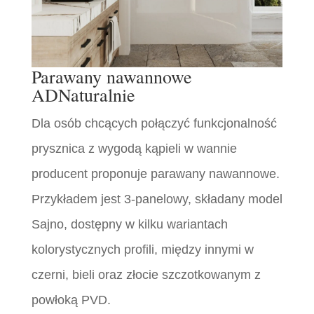
Parawany nawannowe
ADNaturalnie
Dla osób chcących połączyć funkcjonalność
prysznica z wygodą kąpieli w wannie
producent proponuje parawany nawannowe.
Przykładem jest 3-panelowy, składany model
Sajno, dostępny w kilku wariantach
kolorystycznych profili, między innymi w
czerni, bieli oraz złocie szczotkowanym z
powłoką PVD.