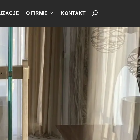
IZACJE
O FIRMIE
KONTAKT