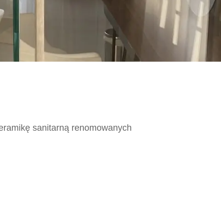
 ceramikę sanitarną renomowanych