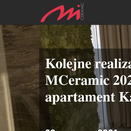
Kolejne realiz
MCeramic 202
apartament K