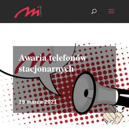
Awaria telefonów
stacjonarnych
19 marca 2021