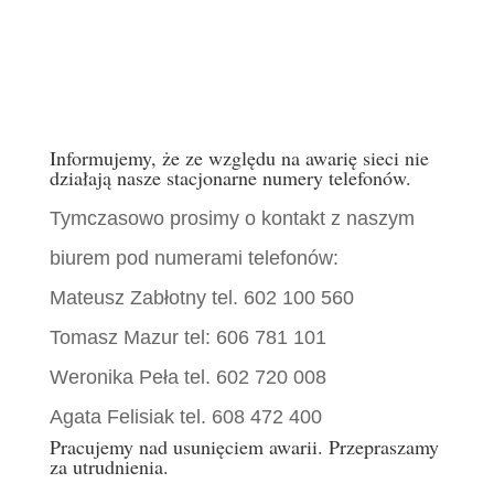
Informujemy, że ze względu na awarię sieci nie
działają nasze stacjonarne numery telefonów.
Tymczasowo prosimy o kontakt z naszym
biurem pod numerami telefonów:
Mateusz Zabłotny tel. 602 100 560
Tomasz Mazur tel: 606 781 101
Weronika Peła tel. 602 720 008
Agata Felisiak tel. 608 472 400
Pracujemy nad usunięciem awarii. Przepraszamy
za utrudnienia.