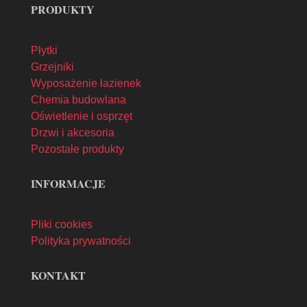
PRODUKTY
Płytki
Grzejniki
Wyposażenie łazienek
Chemia budowlana
Oświetlenie i osprzęt
Drzwi i akcesoria
Pozostałe produkty
INFORMACJE
Pliki cookies
Polityka prywatności
KONTAKT