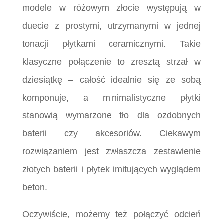
modele w różowym złocie występują w
duecie z prostymi, utrzymanymi w jednej
tonacji płytkami ceramicznymi. Takie
klasyczne połączenie to zresztą strzał w
dziesiątkę – całość idealnie się ze sobą
komponuje, a minimalistyczne płytki
stanowią wymarzone tło dla ozdobnych
baterii czy akcesoriów. Ciekawym
rozwiązaniem jest zwłaszcza zestawienie
złotych baterii i płytek imitujących wyglądem
beton.
Oczywiście, możemy też połączyć odcień