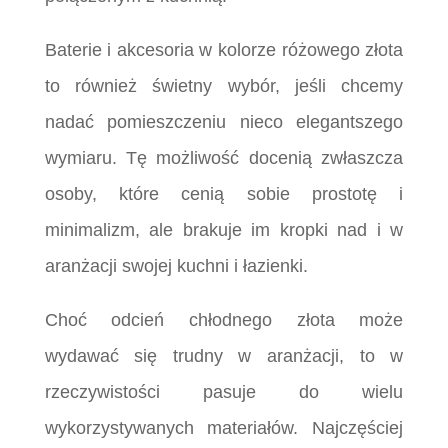
Baterie i akcesoria w kolorze różowego złota
to również świetny wybór, jeśli chcemy
nadać pomieszczeniu nieco elegantszego
wymiaru. Tę możliwość docenią zwłaszcza
osoby, które cenią sobie prostotę i
minimalizm, ale brakuje im kropki nad i w
aranżacji swojej kuchni i łazienki.
Choć odcień chłodnego złota może
wydawać się trudny w aranżacji, to w
rzeczywistości pasuje do wielu
wykorzystywanych materiałów. Najczęściej