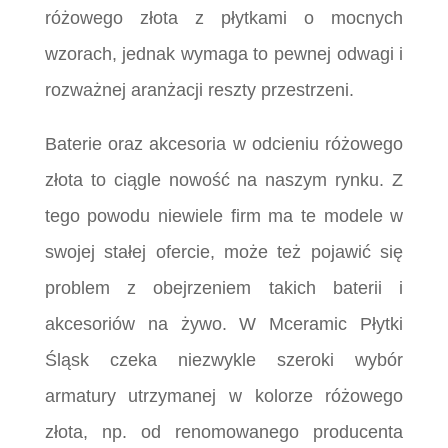
różowego złota z płytkami o mocnych
wzorach, jednak wymaga to pewnej odwagi i
rozważnej aranżacji reszty przestrzeni.
Baterie oraz akcesoria w odcieniu różowego
złota to ciągle nowość na naszym rynku. Z
tego powodu niewiele firm ma te modele w
swojej stałej ofercie, może też pojawić się
problem z obejrzeniem takich baterii i
akcesoriów na żywo. W Mceramic Płytki
Śląsk czeka niezwykle szeroki wybór
armatury utrzymanej w kolorze różowego
złota, np. od renomowanego producenta