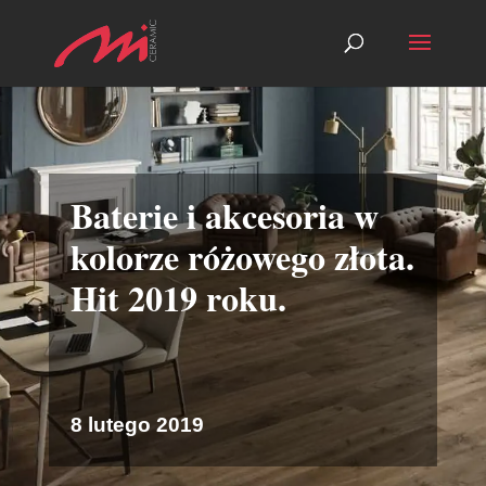
Baterie i akcesoria w
kolorze różowego złota.
Hit 2019 roku.
8 lutego 2019