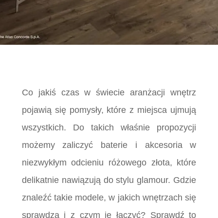
Co jakiś czas w świecie aranżacji wnętrz
pojawią się pomysły, które z miejsca ujmują
wszystkich. Do takich właśnie propozycji
możemy zaliczyć baterie i akcesoria w
niezwykłym odcieniu różowego złota, które
delikatnie nawiązują do stylu glamour. Gdzie
znaleźć takie modele, w jakich wnętrzach się
sprawdzą i z czym je łączyć? Sprawdź to