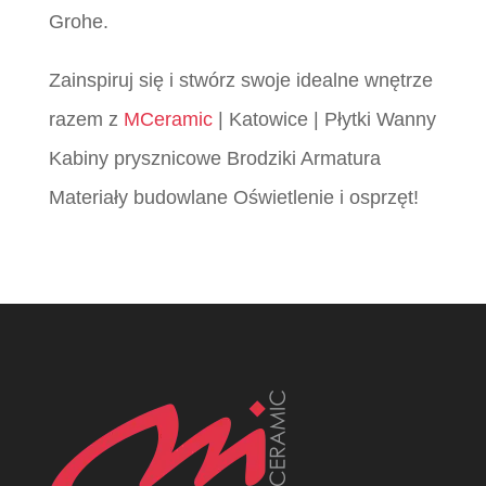
Grohe.
Zainspiruj się i stwórz swoje idealne wnętrze
razem z
MCeramic
| Katowice | Płytki Wanny
Kabiny prysznicowe Brodziki Armatura
Materiały budowlane Oświetlenie i osprzęt!