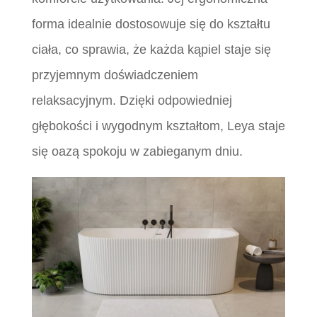
forma idealnie dostosowuje się do kształtu
ciała, co sprawia, że każda kąpiel staje się
przyjemnym doświadczeniem
relaksacyjnym. Dzięki odpowiedniej
głębokości i wygodnym kształtom, Leya staje
się oazą spokoju w zabieganym dniu.