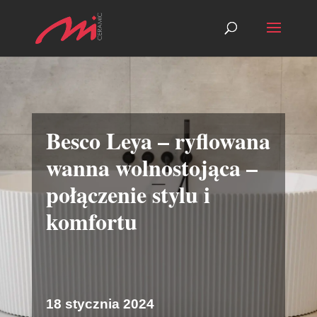
Besco Leya – ryflowana
wanna wolnostojąca –
połączenie stylu i
komfortu
18 stycznia 2024