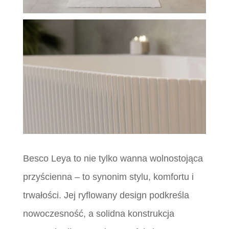
Besco Leya to nie tylko wanna wolnostojąca
przyścienna – to synonim stylu, komfortu i
trwałości. Jej ryflowany design podkreśla
nowoczesność, a solidna konstrukcja