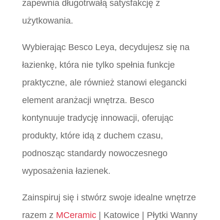
zapewnia długotrwałą satysfakcję z
użytkowania.
Wybierając Besco Leya, decydujesz się na
łazienkę, która nie tylko spełnia funkcje
praktyczne, ale również stanowi elegancki
element aranżacji wnętrza. Besco
kontynuuje tradycję innowacji, oferując
produkty, które idą z duchem czasu,
podnosząc standardy nowoczesnego
wyposażenia łazienek.
Zainspiruj się i stwórz swoje idealne wnętrze
razem z
MCeramic
| Katowice | Płytki Wanny