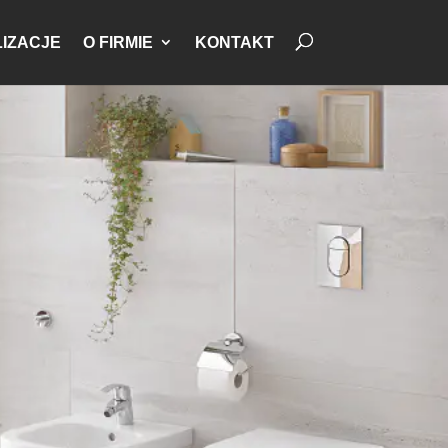
IZACJE
O FIRMIE
KONTAKT