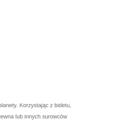
lanety. Korzystając z bidetu,
 drewna lub innych surowców