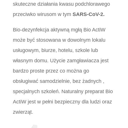
skuteczne działania kwasu podchlorawego
przeciwko wirusom w tym
SARS-CoV-2.
Bio-dezynfekcja aktywną mgłą Bio ActiW
może być stosowana w dowolnym lokalu
usługowym, biurze, hotelu, szkole lub
własnym domu. Użycie zamgławiacza jest
bardzo proste przez co można go
obsługiwać samodzielnie, bez żadnych ,
specjalnych szkoleń. Naturalny preparat Bio
ActiW
jest w pełni bezpieczny dla ludzi oraz
zwierząt.