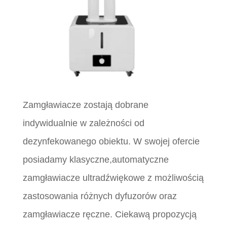
Zamgławiacze zostają dobrane
indywidualnie w zależności od
dezynfekowanego obiektu. W swojej ofercie
posiadamy klasyczne,automatyczne
zamgławiacze ultradźwiękowe z możliwością
zastosowania różnych dyfuzorów oraz
zamgławiacze ręczne. Ciekawą propozycją