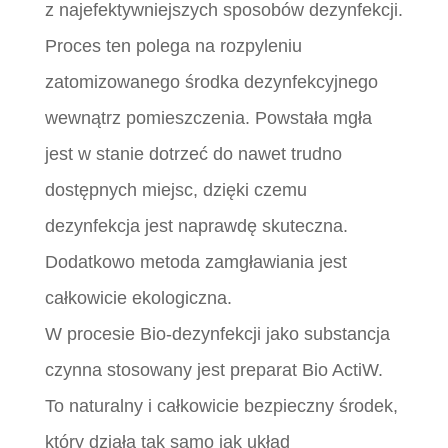
z najefektywniejszych sposobów dezynfekcji.
Proces ten polega na rozpyleniu
zatomizowanego środka dezynfekcyjnego
wewnątrz pomieszczenia. Powstała mgła
jest w stanie dotrzeć do nawet trudno
dostępnych miejsc, dzięki czemu
dezynfekcja jest naprawdę skuteczna.
Dodatkowo metoda zamgławiania jest
całkowicie ekologiczna.
W procesie Bio-dezynfekcji jako substancja
czynna stosowany jest preparat Bio ActiW.
To naturalny i całkowicie bezpieczny środek,
który działa tak samo jak układ