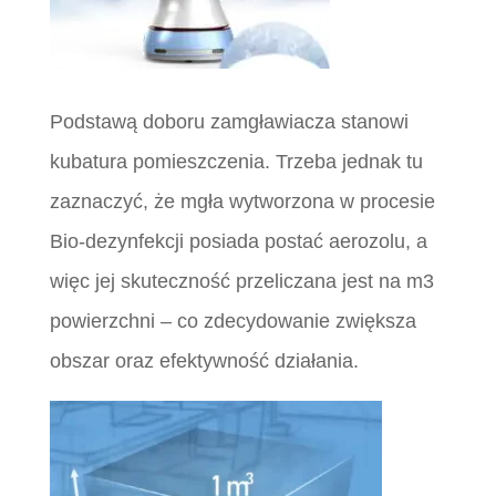
Podstawą doboru zamgławiacza stanowi
kubatura pomieszczenia. Trzeba jednak tu
zaznaczyć, że mgła wytworzona w procesie
Bio-dezynfekcji posiada postać aerozolu, a
więc jej skuteczność przeliczana jest na m3
powierzchni – co zdecydowanie zwiększa
obszar oraz efektywność działania.