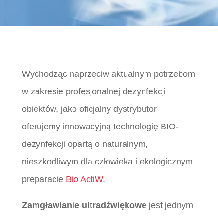
Wychodząc naprzeciw aktualnym potrzebom
w zakresie profesjonalnej dezynfekcji
obiektów, jako oficjalny dystrybutor
oferujemy innowacyjną technologię BIO-
dezynfekcji opartą o naturalnym,
nieszkodliwym dla człowieka i ekologicznym
preparacie
Bio ActiW
.
Zamgławianie ultradźwiękowe
jest jednym