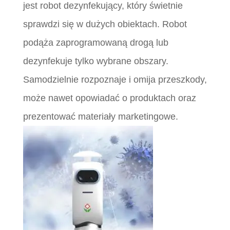
jest robot dezynfekujący, który świetnie
sprawdzi się w dużych obiektach. Robot
podąża zaprogramowaną drogą lub
dezynfekuje tylko wybrane obszary.
Samodzielnie rozpoznaje i omija przeszkody,
może nawet opowiadać o produktach oraz
prezentować materiały marketingowe.