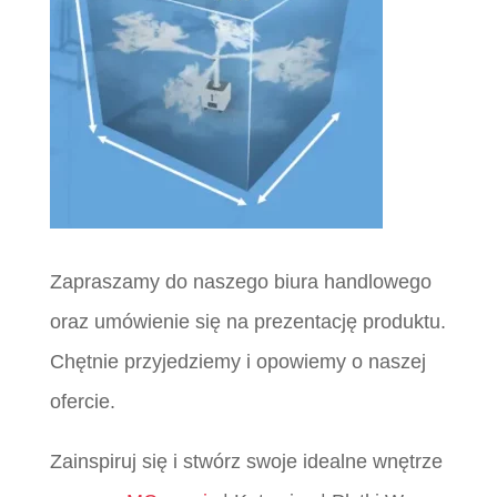
Zapraszamy do naszego biura handlowego
oraz umówienie się na prezentację produktu.
Chętnie przyjedziemy i opowiemy o naszej
ofercie.
Zainspiruj się i stwórz swoje idealne wnętrze