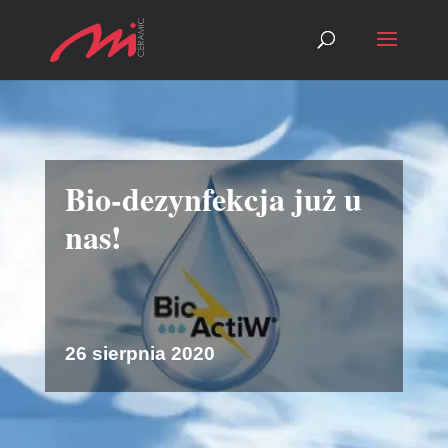
Bio-dezynfekcja już u
nas!
26 sierpnia 2020