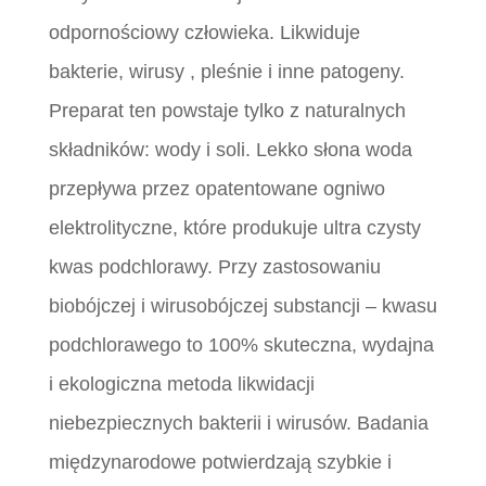
odpornościowy człowieka. Likwiduje
bakterie, wirusy , pleśnie i inne patogeny.
Preparat ten powstaje tylko z naturalnych
składników: wody i soli. Lekko słona woda
przepływa przez opatentowane ogniwo
elektrolityczne, które produkuje ultra czysty
kwas podchlorawy. Przy zastosowaniu
biobójczej i wirusobójczej substancji – kwasu
podchlorawego to 100% skuteczna, wydajna
i ekologiczna metoda likwidacji
niebezpiecznych bakterii i wirusów. Badania
międzynarodowe potwierdzają szybkie i