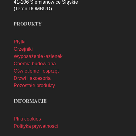
41-106 Siemianowice Śląskie
(Teren DOMBUD)
PRODUKTY
Płytki
Grzejniki
Wyposażenie łazienek
Chemia budowlana
Oświetlenie i osprzęt
Drzwi i akcesoria
Pozostałe produkty
INFORMACJE
Pliki cookies
Polityka prywatności