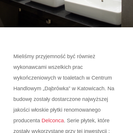
Mieliśmy przyjemność być również
wykonawcami wszelkich prac
wykończeniowych w toaletach w Centrum
Handlowym „Dąbrówka” w Katowicach. Na
budowę zostały dostarczone najwyższej
jakości włoskie płytki renomowanego
producenta
Delconca
. Serie płytek, które
zostały wykorzystane przy tej inwestycji :