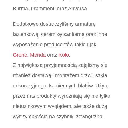
Burma, Frammenti oraz Anversa
Dodatkowo dostarczyliśmy armaturę
łazienkową, ceramikę sanitarną oraz inne
wyposażenie producentów takich jak:
Grohe
,
Merida
oraz
Koło
.
Z największą przyjemnością zajęliśmy się
również dostawą i montażem drzwi, szkła
dekoracyjnego, kamiennych blatów. Użyte
przez nas produkty wyróżniają się nie tylko
nietuzinkowym wyglądem, ale także dużą
wytrzymałością na czynniki zewnętrzne.