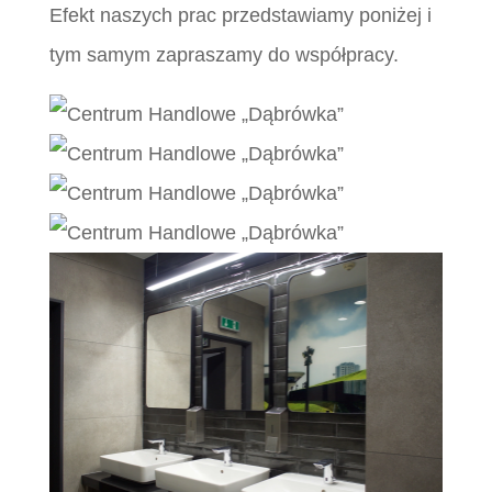
Efekt naszych prac przedstawiamy poniżej i
tym samym zapraszamy do współpracy.