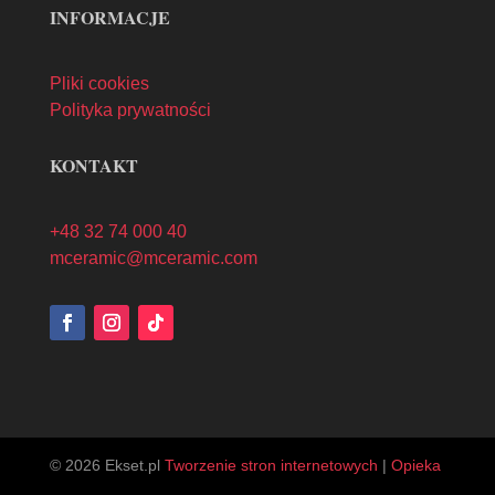
INFORMACJE
Pliki cookies
Polityka prywatności
KONTAKT
+48 32 74 000 40
mceramic@mceramic.com
© 2026 Ekset.pl
Tworzenie stron internetowych
|
Opieka