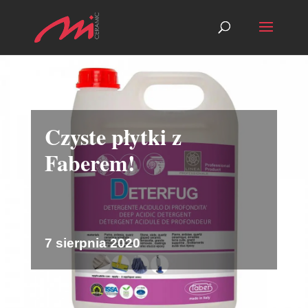
Czyste płytki z
Faberem!
7 sierpnia 2020