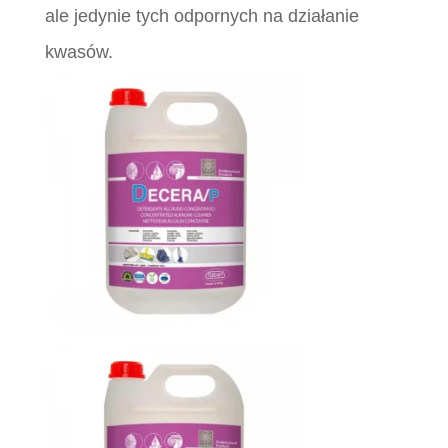
ale jedynie tych odpornych na działanie
kwasów.