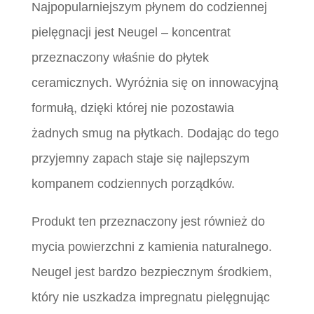
Najpopularniejszym płynem do codziennej
pielęgnacji jest Neugel – koncentrat
przeznaczony właśnie do płytek
ceramicznych. Wyróżnia się on innowacyjną
formułą, dzięki której nie pozostawia
żadnych smug na płytkach. Dodając do tego
przyjemny zapach staje się najlepszym
kompanem codziennych porządków.
Produkt ten przeznaczony jest również do
mycia powierzchni z kamienia naturalnego.
Neugel jest bardzo bezpiecznym środkiem,
który nie uszkadza impregnatu pielęgnując