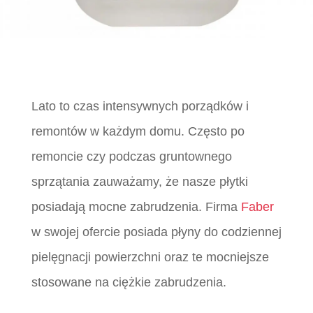
Lato to czas intensywnych porządków i
remontów w każdym domu. Często po
remoncie czy podczas gruntownego
sprzątania zauważamy, że nasze płytki
posiadają mocne zabrudzenia. Firma
Faber
w swojej ofercie posiada płyny do codziennej
pielęgnacji powierzchni oraz te mocniejsze
stosowane na ciężkie zabrudzenia.