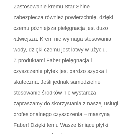
Zastosowanie kremu Star Shine
zabezpiecza również powierzchnię, dzięki
czemu późniejsza pielęgnacja jest dużo
łatwiejsza. Krem nie wymaga stosowania
wody, dzięki czemu jest łatwy w użyciu.
Z produktami Faber pielęgnacja i
czyszczenie płytek jest bardzo szybka i
skuteczna. Jeśli jednak samodzielne
stosowanie środków nie wystarcza
zapraszamy do skorzystania z naszej usługi
profesjonalnego czyszczenia – maszyną
Faber! Dzięki temu Wasze lśniące płytki