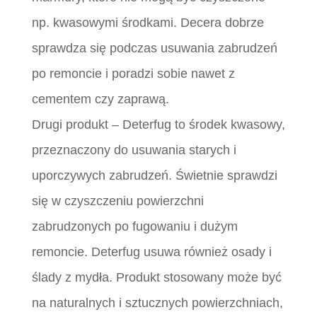
np. kwasowymi środkami. Decera dobrze
sprawdza się podczas usuwania zabrudzeń
po remoncie i poradzi sobie nawet z
cementem czy zaprawą.
Drugi produkt – Deterfug to środek kwasowy,
przeznaczony do usuwania starych i
uporczywych zabrudzeń. Świetnie sprawdzi
się w czyszczeniu powierzchni
zabrudzonych po fugowaniu i dużym
remoncie. Deterfug usuwa również osady i
ślady z mydła. Produkt stosowany może być
na naturalnych i sztucznych powierzchniach,