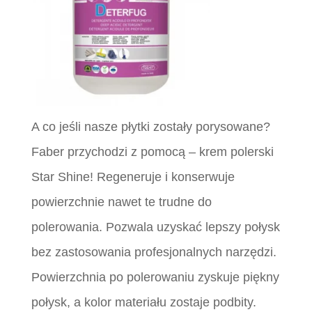
A co jeśli nasze płytki zostały porysowane?
Faber przychodzi z pomocą – krem polerski
Star Shine! Regeneruje i konserwuje
powierzchnie nawet te trudne do
polerowania. Pozwala uzyskać lepszy połysk
bez zastosowania profesjonalnych narzędzi.
Powierzchnia po polerowaniu zyskuje piękny
połysk, a kolor materiału zostaje podbity.