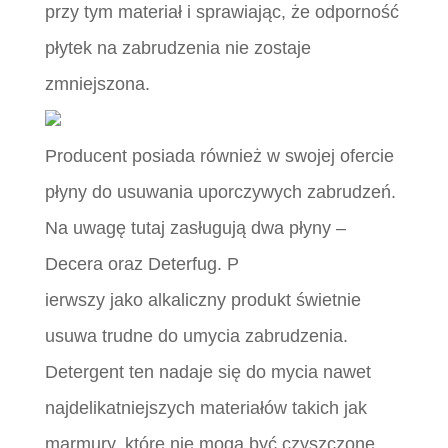
przy tym materiał i sprawiając, że odporność
płytek na zabrudzenia nie zostaje
zmniejszona.
Producent posiada również w swojej ofercie
płyny do usuwania uporczywych zabrudzeń.
Na uwagę tutaj zasługują dwa płyny –
Decera oraz Deterfug. P
ierwszy jako alkaliczny produkt świetnie
usuwa trudne do umycia zabrudzenia.
Detergent ten nadaje się do mycia nawet
najdelikatniejszych materiałów takich jak
marmury, które nie mogą być czyszczone