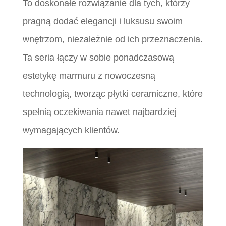
To doskonałe rozwiązanie dla tych, którzy
pragną dodać elegancji i luksusu swoim
wnętrzom, niezależnie od ich przeznaczenia.
Ta seria łączy w sobie ponadczasową
estetykę marmuru z nowoczesną
technologią, tworząc płytki ceramiczne, które
spełnią oczekiwania nawet najbardziej
wymagających klientów.