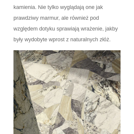
kamienia. Nie tylko wyglądają one jak
prawdziwy marmur, ale również pod
względem dotyku sprawiają wrażenie, jakby
były wydobyte wprost z naturalnych złóż.