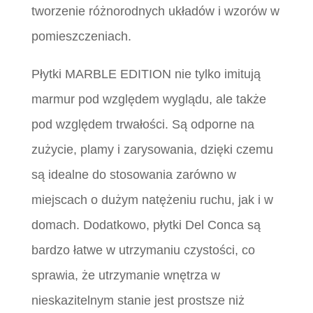
tworzenie różnorodnych układów i wzorów w
pomieszczeniach.
Płytki MARBLE EDITION nie tylko imitują
marmur pod względem wyglądu, ale także
pod względem trwałości. Są odporne na
zużycie, plamy i zarysowania, dzięki czemu
są idealne do stosowania zarówno w
miejscach o dużym natężeniu ruchu, jak i w
domach. Dodatkowo, płytki Del Conca są
bardzo łatwe w utrzymaniu czystości, co
sprawia, że utrzymanie wnętrza w
nieskazitelnym stanie jest prostsze niż