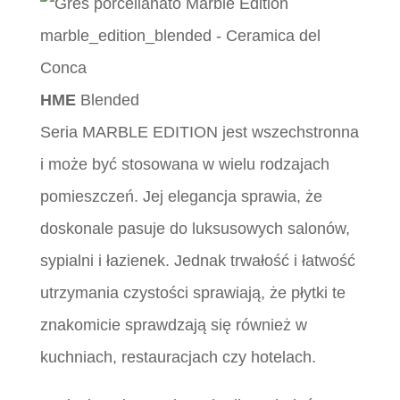
HME
Blended
Seria MARBLE EDITION jest wszechstronna
i może być stosowana w wielu rodzajach
pomieszczeń. Jej elegancja sprawia, że
doskonale pasuje do luksusowych salonów,
sypialni i łazienek. Jednak trwałość i łatwość
utrzymania czystości sprawiają, że płytki te
znakomicie sprawdzają się również w
kuchniach, restauracjach czy hotelach.