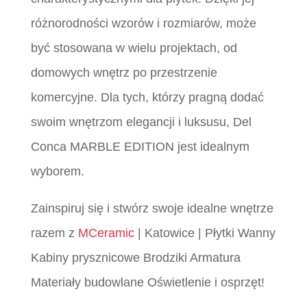
różnorodności wzorów i rozmiarów, może
być stosowana w wielu projektach, od
domowych wnętrz po przestrzenie
komercyjne. Dla tych, którzy pragną dodać
swoim wnętrzom elegancji i luksusu, Del
Conca MARBLE EDITION jest idealnym
wyborem.
Zainspiruj się i stwórz swoje idealne wnętrze
razem z
MCeramic
| Katowice | Płytki Wanny
Kabiny prysznicowe Brodziki Armatura
Materiały budowlane Oświetlenie i osprzęt!