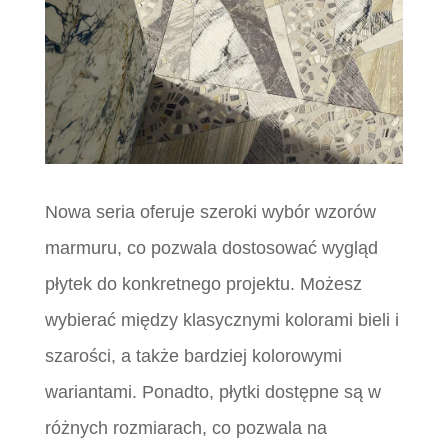
Nowa seria oferuje szeroki wybór wzorów
marmuru, co pozwala dostosować wygląd
płytek do konkretnego projektu. Możesz
wybierać między klasycznymi kolorami bieli i
szarości, a także bardziej kolorowymi
wariantami. Ponadto, płytki dostępne są w
różnych rozmiarach, co pozwala na