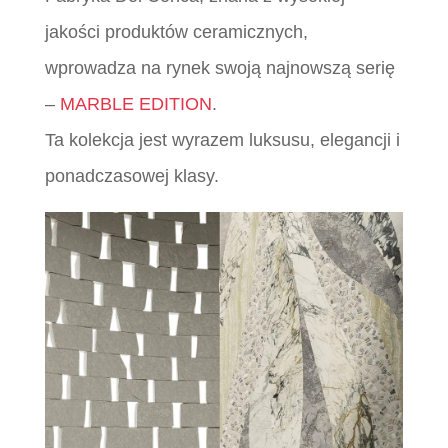
jakości produktów ceramicznych,
wprowadza na rynek swoją najnowszą serię
–
MARBLE EDITION
.
Ta kolekcja jest wyrazem luksusu, elegancji i
ponadczasowej klasy.