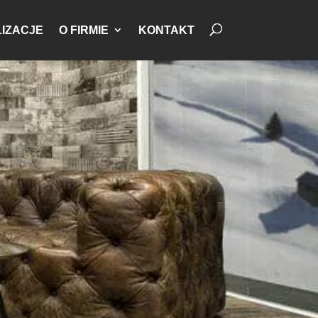
IZACJE
O FIRMIE
KONTAKT