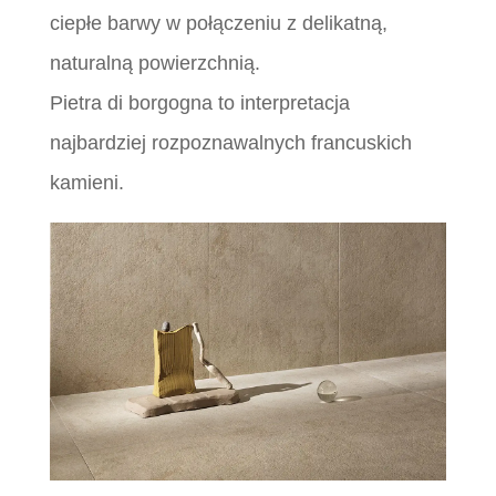
ciepłe barwy w połączeniu z delikatną,
naturalną powierzchnią.
Pietra di borgogna to interpretacja
najbardziej rozpoznawalnych francuskich
kamieni.