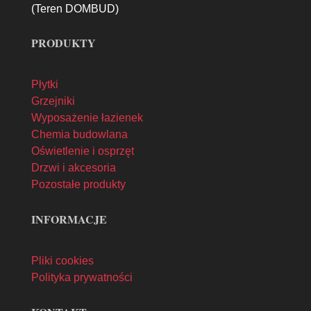
(Teren DOMBUD)
PRODUKTY
Płytki
Grzejniki
Wyposażenie łazienek
Chemia budowlana
Oświetlenie i osprzęt
Drzwi i akcesoria
Pozostałe produkty
INFORMACJE
Pliki cookies
Polityka prywatności