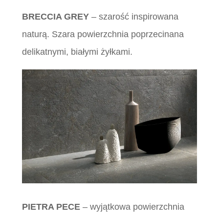
BRECCIA GREY
– szarość inspirowana
naturą. Szara powierzchnia poprzecinana
delikatnymi, białymi żyłkami.
PIETRA PECE
– wyjątkowa powierzchnia