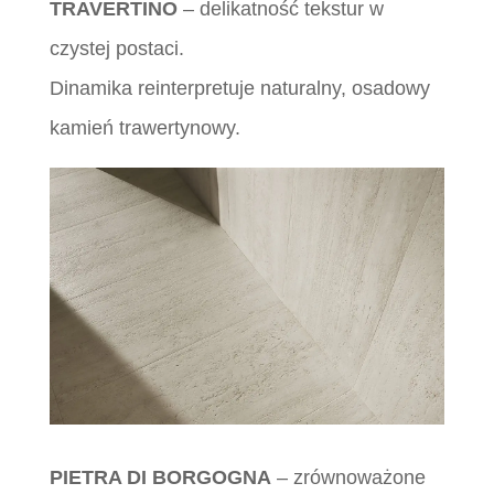
TRAVERTINO
– delikatność tekstur w
czystej postaci.
Dinamika reinterpretuje naturalny, osadowy
kamień trawertynowy.
PIETRA DI BORGOGNA
– zrównoważone