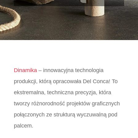
Dinamika
– innowacyjna technologia
produkcji, którą opracowała Del Conca! To
ekstremalna, techniczna precyzja, która
tworzy różnorodność projektów graficznych
połączonych ze strukturą wyczuwalną pod
palcem.