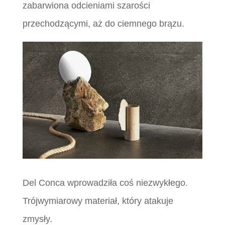
zabarwiona odcieniami szarości
przechodzącymi, aż do ciemnego brązu.
Del Conca wprowadziła coś niezwykłego.
Trójwymiarowy materiał, który atakuje
zmysły.