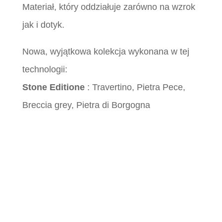
Materiał, który oddziałuje zarówno na wzrok
jak i dotyk.
Nowa, wyjątkowa kolekcja wykonana w tej
technologii:
Stone Editione
: Travertino, Pietra Pece,
Breccia grey, Pietra di Borgogna