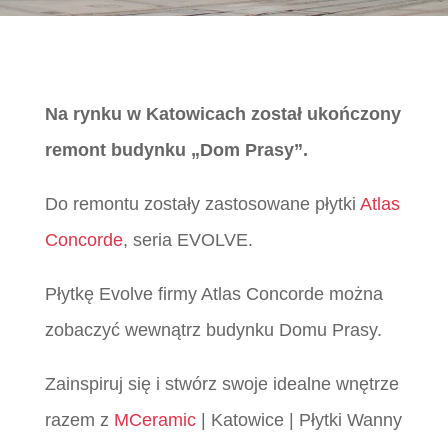
Na rynku w Katowicach został ukończony
remont budynku „Dom Prasy”.
Do remontu zostały zastosowane płytki
Atlas
Concorde
, seria EVOLVE.
Płytkę Evolve firmy Atlas Concorde można
zobaczyć wewnątrz budynku Domu Prasy.
Zainspiruj się i stwórz swoje idealne wnętrze
razem z
MCeramic
| Katowice | Płytki Wanny