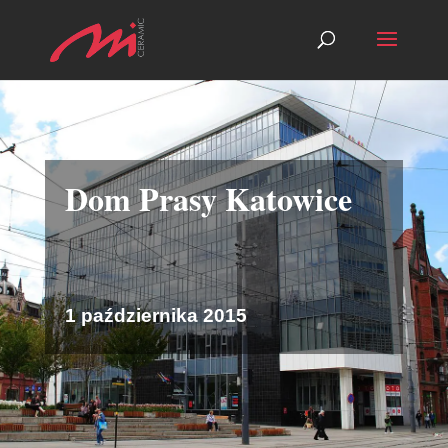
Dom Prasy Katowice
1 października 2015