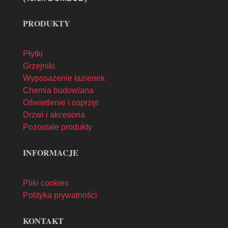
PRODUKTY
Płytki
Grzejniki
Wyposażenie łazienek
Chemia budowlana
Oświetlenie i osprzęt
Drzwi i akcesoria
Pozostałe produkty
INFORMACJE
Pliki cookies
Polityka prywatności
KONTAKT