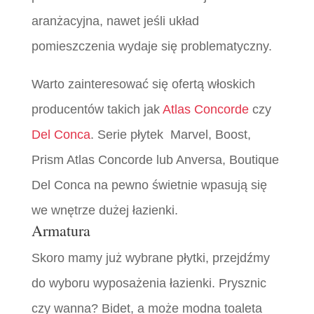
aranżacyjna, nawet jeśli układ
pomieszczenia wydaje się problematyczny.
Warto zainteresować się ofertą włoskich
producentów takich jak
Atlas Concorde
czy
Del Conca
. Serie płytek Marvel, Boost,
Prism Atlas Concorde lub Anversa, Boutique
Del Conca na pewno świetnie wpasują się
we wnętrze dużej łazienki.
Armatura
Skoro mamy już wybrane płytki, przejdźmy
do wyboru wyposażenia łazienki. Prysznic
czy wanna? Bidet, a może modna toaleta