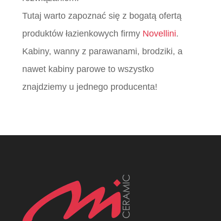
Tutaj warto zapoznać się z bogatą ofertą
produktów łazienkowych firmy
Novellini
.
Kabiny, wanny z parawanami, brodziki, a
nawet kabiny parowe to wszystko
znajdziemy u jednego producenta!