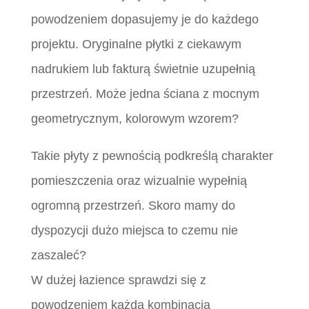
powodzeniem dopasujemy je do każdego
projektu. Oryginalne płytki z ciekawym
nadrukiem lub fakturą świetnie uzupełnią
przestrzeń. Może jedna ściana z mocnym
geometrycznym, kolorowym wzorem?
Takie płyty z pewnością podkreślą charakter
pomieszczenia oraz wizualnie wypełnią
ogromną przestrzeń. Skoro mamy do
dyspozycji dużo miejsca to czemu nie
zaszaleć?
W dużej łazience sprawdzi się z
powodzeniem każda kombinacja