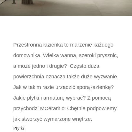
Przestronna łazienka to marzenie każdego
domownika. Wielka wanna, szeroki prysznic,
a może jedno i drugie? Często duża
powierzchnia oznacza także duże wyzwanie.
Jak w takim razie urządzić sporą łazienkę?
Jakie płytki i armaturę wybrać? Z pomocą
przychodzi MCeramic! Chętnie podpowiemy
jak stworzyć wymarzone wnętrze.
Płytki