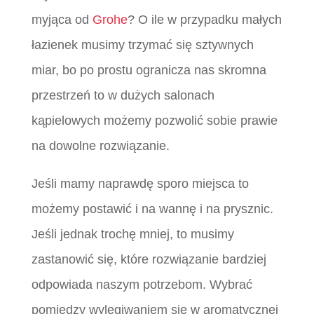
myjąca od
Grohe
? O ile w przypadku małych
łazienek musimy trzymać się sztywnych
miar, bo po prostu ogranicza nas skromna
przestrzeń to w dużych salonach
kąpielowych możemy pozwolić sobie prawie
na dowolne rozwiązanie.
Jeśli mamy naprawdę sporo miejsca to
możemy postawić i na wannę i na prysznic.
Jeśli jednak trochę mniej, to musimy
zastanowić się, które rozwiązanie bardziej
odpowiada naszym potrzebom. Wybrać
pomiędzy wylegiwaniem się w aromatycznej