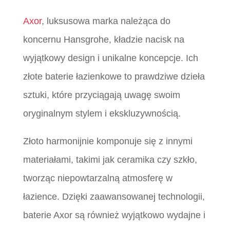
Axor
, luksusowa marka należąca do
koncernu Hansgrohe, kładzie nacisk na
wyjątkowy design i unikalne koncepcje. Ich
złote baterie łazienkowe to prawdziwe dzieła
sztuki, które przyciągają uwagę swoim
oryginalnym stylem i ekskluzywnością.
Złoto harmonijnie komponuje się z innymi
materiałami, takimi jak ceramika czy szkło,
tworząc niepowtarzalną atmosferę w
łazience. Dzięki zaawansowanej technologii,
baterie Axor są również wyjątkowo wydajne i