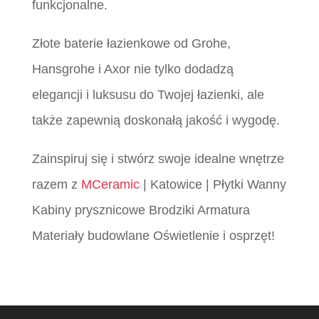
funkcjonalne.
Złote baterie łazienkowe od Grohe,
Hansgrohe i Axor nie tylko dodadzą
elegancji i luksusu do Twojej łazienki, ale
także zapewnią doskonałą jakość i wygodę.
Zainspiruj się i stwórz swoje idealne wnętrze
razem z
MCeramic
| Katowice | Płytki Wanny
Kabiny prysznicowe Brodziki Armatura
Materiały budowlane Oświetlenie i osprzęt!