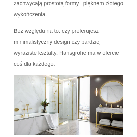
zachwycają prostotą formy i pięknem złotego
wykończenia.
Bez względu na to, czy preferujesz
minimalistyczny design czy bardziej
wyraziste kształty, Hansgrohe ma w ofercie
coś dla każdego.