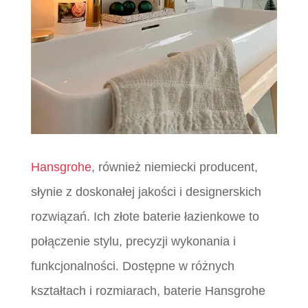
Hansgrohe
, również niemiecki producent,
słynie z doskonałej jakości i designerskich
rozwiązań. Ich złote baterie łazienkowe to
połączenie stylu, precyzji wykonania i
funkcjonalności. Dostępne w różnych
kształtach i rozmiarach, baterie Hansgrohe