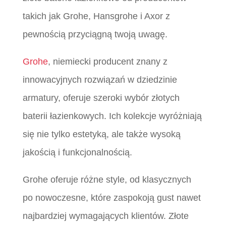
takich jak Grohe, Hansgrohe i Axor z
pewnością przyciągną twoją uwagę.
Grohe
, niemiecki producent znany z
innowacyjnych rozwiązań w dziedzinie
armatury, oferuje szeroki wybór złotych
baterii łazienkowych. Ich kolekcje wyróżniają
się nie tylko estetyką, ale także wysoką
jakością i funkcjonalnością.
Grohe oferuje różne style, od klasycznych
po nowoczesne, które zaspokoją gust nawet
najbardziej wymagających klientów. Złote