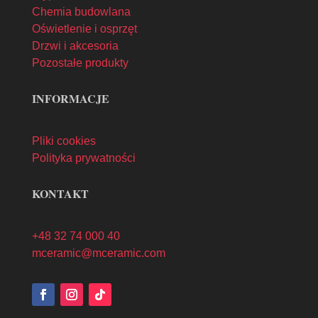
Chemia budowlana
Oświetlenie i osprzęt
Drzwi i akcesoria
Pozostałe produkty
INFORMACJE
Pliki cookies
Polityka prywatności
KONTAKT
+48 32 74 000 40
mceramic@mceramic.com