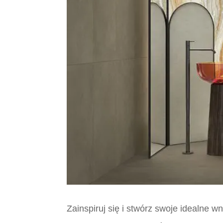
Zainspiruj się i stwórz swoje idealne 