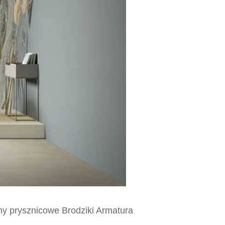
ny prysznicowe Brodziki Armatura