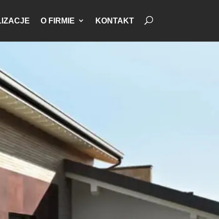
IZACJE
O FIRMIE
KONTAKT