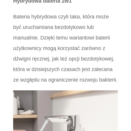
Hybrydowa bateria 2w1
Bateria hybrydowa czyli taka, która może
być uruchamiana bezdotykowo lub
manualnie. Dzięki temu wariantowi baterii
użytkownicy mogą korzystać zarówno z
dźwigni ręcznej, jak też opcji bezdotykowej,
która w dzisiejszych czasach jest zalecana
ze względu na ograniczenie rozwoju bakterii.