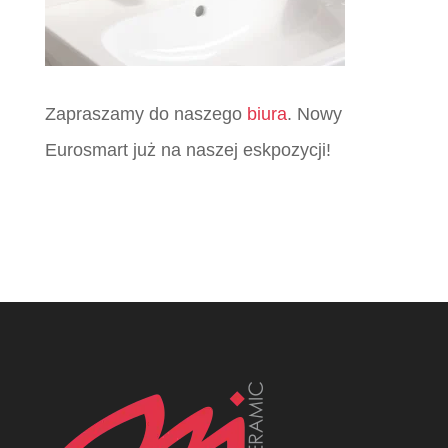
Zapraszamy do naszego
biura
. Nowy
Eurosmart już na naszej eskpozycji!