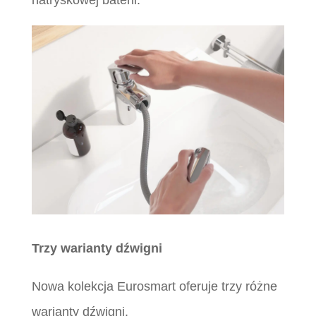
Trzy warianty dźwigni
Nowa kolekcja Eurosmart oferuje trzy różne
warianty dźwigni.