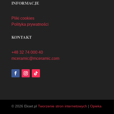
INFORMACJE
Pliki cookies
Polityka prywatności
KONTAKT
+48 32 74 000 40
mceramic@mceramic.com
© 2026 Ekset.pl
Tworzenie stron internetowych
|
Opieka