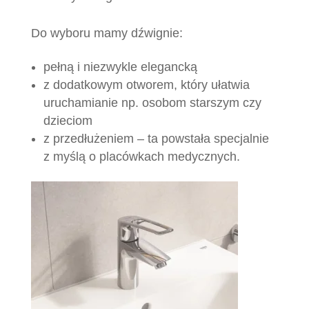
Do wyboru mamy dźwignie:
pełną i niezwykle elegancką
z dodatkowym otworem, który ułatwia
uruchamianie np. osobom starszym czy
dzieciom
z przedłużeniem – ta powstała specjalnie
z myślą o placówkach medycznych.