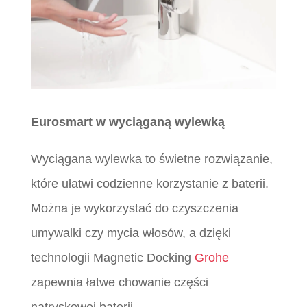
Eurosmart w wyciąganą wylewką
Wyciągana wylewka to świetne rozwiązanie,
które ułatwi codzienne korzystanie z baterii.
Można je wykorzystać do czyszczenia
umywalki czy mycia włosów, a dzięki
technologii Magnetic Docking
Grohe
zapewnia łatwe chowanie części
natryskowej baterii.