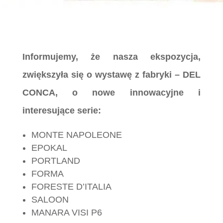
Informujemy, że nasza ekspozycja,
zwiększyła się o wystawę z fabryki – DEL
CONCA, o nowe innowacyjne i
interesujące serie:
MONTE NAPOLEONE
EPOKAL
PORTLAND
FORMA
FORESTE D’ITALIA
SALOON
MANARA VISI P6