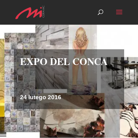
EXPO DEL CONCA
24 lutego 2016