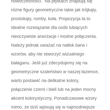
nowoczesności. Na płytkach znajdują się
różne figury geometryczne takie jak trójkąty,
prostokąty, romby, koła. Propozycja ta to
idealne rozwiązanie dla osób lubiących
nieoczywiste aranżacje i modne połączenia.
Należy jednak uważać na natłok barw i
wzorów, aby nie stworzyć wizualnego
bałaganu. Jeśli już zdecydujemy się na
geometryczne szaleństwo w naszej łazience,
warto postawić na delikatne kolory,
połączenie czerni i bieli lub na jeden mocny
akcent kolorystyczny. Ponadczasowe wzory
mimo, że dziś wpisują się w najmodniejsze