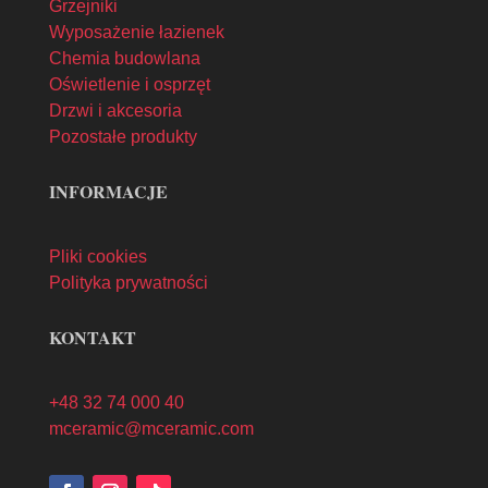
Grzejniki
Wyposażenie łazienek
Chemia budowlana
Oświetlenie i osprzęt
Drzwi i akcesoria
Pozostałe produkty
INFORMACJE
Pliki cookies
Polityka prywatności
KONTAKT
+48 32 74 000 40
mceramic@mceramic.com