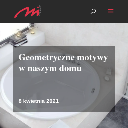
Geometryczne motywy
w naszym domu
8 kwietnia 2021