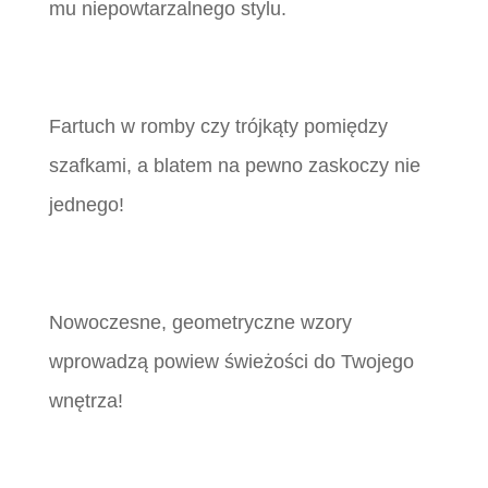
mu niepowtarzalnego stylu.
Fartuch w romby czy trójkąty pomiędzy
szafkami, a blatem na pewno zaskoczy nie
jednego!
Nowoczesne, geometryczne wzory
wprowadzą powiew świeżości do Twojego
wnętrza!