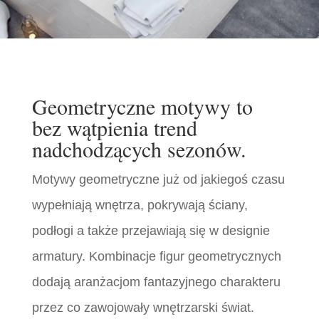
Geometryczne motywy to
bez wątpienia trend
nadchodzących sezonów.
Motywy geometryczne już od jakiegoś czasu
wypełniają wnętrza, pokrywają ściany,
podłogi a także przejawiają się w designie
armatury. Kombinacje figur geometrycznych
dodają aranżacjom fantazyjnego charakteru
przez co zawojowały wnętrzarski świat.