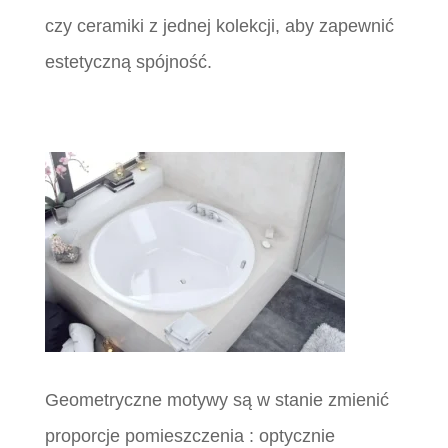
czy ceramiki z jednej kolekcji, aby zapewnić
estetyczną spójność.
Geometryczne motywy są w stanie zmienić
proporcje pomieszczenia : optycznie