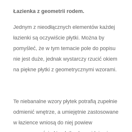
Łazienka z geometrii rodem.
Jednym z nieodłącznych elementów każdej
łazienki są oczywiście płytki. Można by
pomyśleć, że w tym temacie pole do popisu
nie jest duże, jednak wystarczy rzucić okiem
na piękne płytki z geometrycznymi wzorami.
Te niebanalne wzory płytek potrafią zupełnie
odmienić wnętrze, a umiejętnie zastosowane
w łazience wniosą do niej powiew