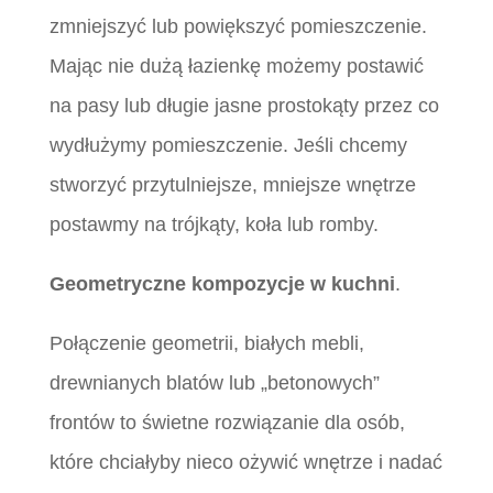
zmniejszyć lub powiększyć pomieszczenie.
Mając nie dużą łazienkę możemy postawić
na pasy lub długie jasne prostokąty przez co
wydłużymy pomieszczenie. Jeśli chcemy
stworzyć przytulniejsze, mniejsze wnętrze
postawmy na trójkąty, koła lub romby.
Geometryczne kompozycje w kuchni
.
Połączenie geometrii, białych mebli,
drewnianych blatów lub „betonowych”
frontów to świetne rozwiązanie dla osób,
które chciałyby nieco ożywić wnętrze i nadać