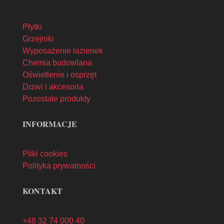
Płytki
Grzejniki
Wyposażenie łazienek
Chemia budowlana
Oświetlenie i osprzęt
Drzwi i akcesoria
Pozostałe produkty
INFORMACJE
Pliki cookies
Polityka prywatności
KONTAKT
+48 32 74 000 40