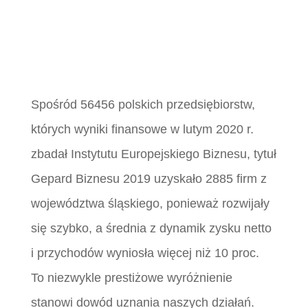
Spośród 56456 polskich przedsiębiorstw,
których wyniki finansowe w lutym 2020 r.
zbadał Instytutu Europejskiego Biznesu, tytuł
Gepard Biznesu 2019 uzyskało 2885 firm z
województwa śląskiego, ponieważ rozwijały
się szybko, a średnia z dynamik zysku netto
i przychodów wyniosła więcej niż 10 proc.
To niezwykle prestiżowe wyróżnienie
stanowi dowód uznania naszych działań.