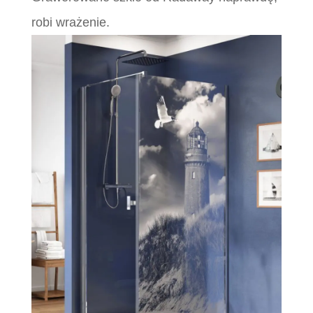
robi wrażenie.