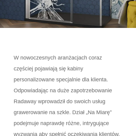
W nowoczesnych aranżacjach coraz
częściej pojawiają się kabiny
personalizowane specjalnie dla klienta.
Odpowiadając na duże zapotrzebowanie
Radaway wprowadził do swoich usług
grawerowanie na szkle. Dział „Na Miarę”
podejmuje naprawdę różne, intrygujące
wyzwania aby spełnić oczekiwania klientów.