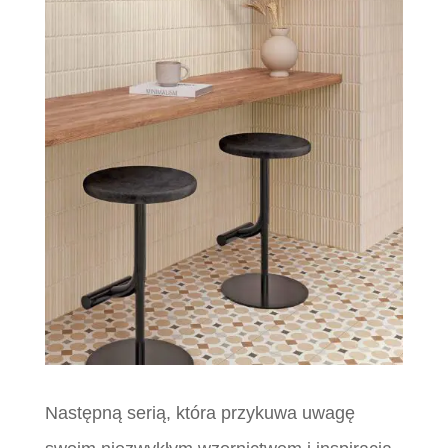
Następną serią, która przykuwa uwagę