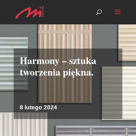
Harmony – sztuka
tworzenia piękna.
8 lutego 2024