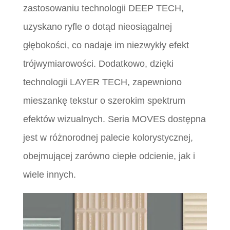
zastosowaniu technologii DEEP TECH,
uzyskano ryfle o dotąd nieosiągalnej
głębokości, co nadaje im niezwykły efekt
trójwymiarowości. Dodatkowo, dzięki
technologii LAYER TECH, zapewniono
mieszankę tekstur o szerokim spektrum
efektów wizualnych. Seria MOVES dostępna
jest w różnorodnej palecie kolorystycznej,
obejmującej zarówno ciepłe odcienie, jak i
wiele innych.