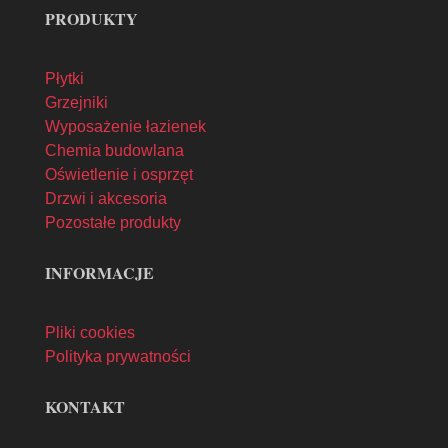
PRODUKTY
Płytki
Grzejniki
Wyposażenie łazienek
Chemia budowlana
Oświetlenie i osprzęt
Drzwi i akcesoria
Pozostałe produkty
INFORMACJE
Pliki cookies
Polityka prywatności
KONTAKT