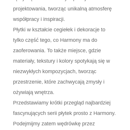
projektowania, tworząc unikalną atmosferę
współpracy i inspiracji.
Płytki w kształcie cegiełek i dekoracje to
tylko część tego, co Harmony ma do
zaoferowania. To także miejsce, gdzie
materiały, tekstury i kolory spotykają się w
niezwykłych kompozycjach, tworząc
przestrzenie, które zachwycają zmysły i
ożywiają wnętrza.
Przedstawiamy krótki przegląd najbardziej
fascynujących serii płytek prosto z Harmony.
Podejmijmy zatem wędrówkę przez