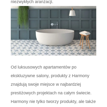
niezwykłych aranżacji.
Od luksusowych apartamentów po
ekskluzywne salony, produkty z Harmony
znajdują swoje miejsce w najbardziej
prestiżowych projektach na całym świecie.
Harmony nie tylko tworzy produkty, ale także