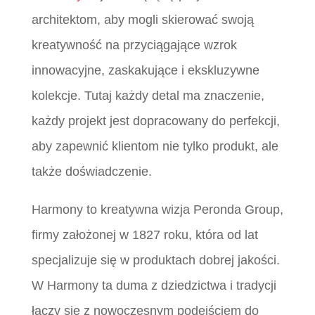
architektom, aby mogli skierować swoją
kreatywność na przyciągające wzrok
innowacyjne, zaskakujące i ekskluzywne
kolekcje. Tutaj każdy detal ma znaczenie,
każdy projekt jest dopracowany do perfekcji,
aby zapewnić klientom nie tylko produkt, ale
także doświadczenie.
Harmony to kreatywna wizja Peronda Group,
firmy założonej w 1827 roku, która od lat
specjalizuje się w produktach dobrej jakości.
W Harmony ta duma z dziedzictwa i tradycji
łączy się z nowoczesnym podejściem do