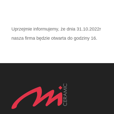
Uprzejmie informujemy, że dnia 31.10.2022r
nasza firma będzie otwarta do godziny 16.