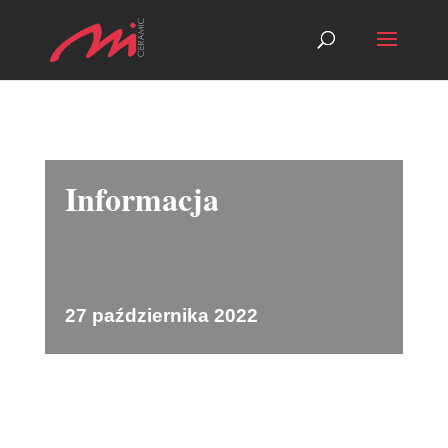
Informacja
27 października 2022