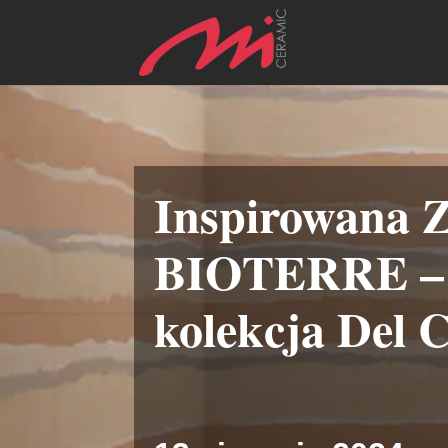
Inspirowana Z
BIOTERRE –
kolekcja Del 