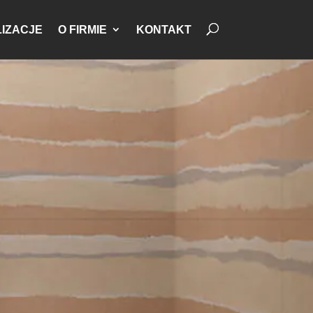
IZACJE
O FIRMIE
KONTAKT