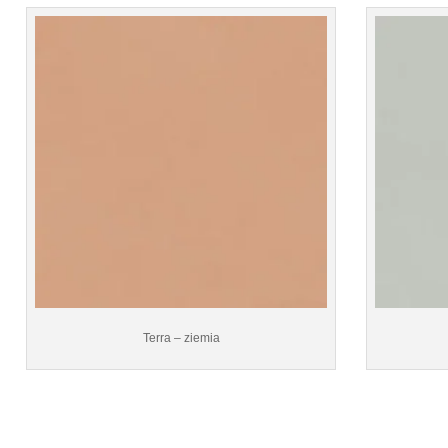
Terra – ziemia