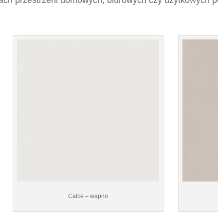
Calce – wapno