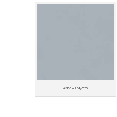
Artico – arktyczny