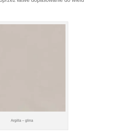
Argilla – glina