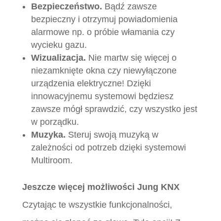
Bezpieczeństwo.
Bądź zawsze
bezpieczny i otrzymuj powiadomienia
alarmowe np. o próbie włamania czy
wycieku gazu.
Wizualizacja.
Nie martw się więcej o
niezamknięte okna czy niewyłączone
urządzenia elektryczne! Dzięki
innowacyjnemu systemowi będziesz
zawsze mógł sprawdzić, czy wszystko jest
w porządku.
Muzyka.
Steruj swoją muzyką w
zależności od potrzeb dzięki systemowi
Multiroom.
Jeszcze więcej możliwości Jung KNX
Czytając te wszystkie funkcjonalności,