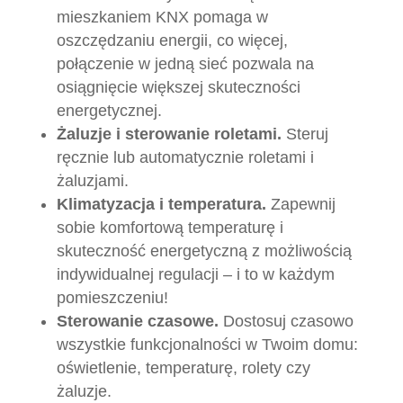
mieszkaniem KNX pomaga w
oszczędzaniu energii, co więcej,
połączenie w jedną sieć pozwala na
osiągnięcie większej skuteczności
energetycznej.
Żaluzje i sterowanie roletami.
Steruj
ręcznie lub automatycznie roletami i
żaluzjami.
Klimatyzacja i temperatura.
Zapewnij
sobie komfortową temperaturę i
skuteczność energetyczną z możliwością
indywidualnej regulacji – i to w każdym
pomieszczeniu!
Sterowanie czasowe.
Dostosuj czasowo
wszystkie funkcjonalności w Twoim domu:
oświetlenie, temperaturę, rolety czy
żaluzje.