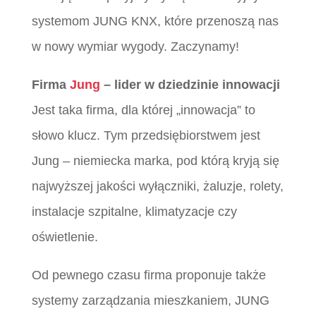
systemom JUNG KNX, które przenoszą nas
w nowy wymiar wygody. Zaczynamy!
Firma
Jung
– lider w dziedzinie innowacji
Jest taka firma, dla której „innowacja” to
słowo klucz. Tym przedsiębiorstwem jest
Jung – niemiecka marka, pod którą kryją się
najwyższej jakości wyłączniki, żaluzje, rolety,
instalacje szpitalne, klimatyzacje czy
oświetlenie.
Od pewnego czasu firma proponuje także
systemy zarządzania mieszkaniem, JUNG