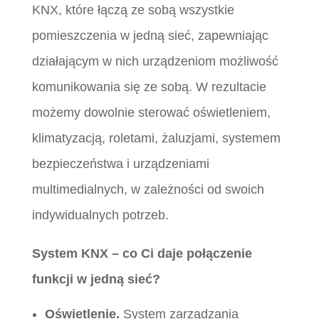
KNX, które łączą ze sobą wszystkie
pomieszczenia w jedną sieć, zapewniając
działającym w nich urządzeniom możliwość
komunikowania się ze sobą. W rezultacie
możemy dowolnie sterować oświetleniem,
klimatyzacją, roletami, żaluzjami, systemem
bezpieczeństwa i urządzeniami
multimedialnych, w zależności od swoich
indywidualnych potrzeb.
System KNX – co Ci daje połączenie
funkcji w jedną sieć?
Oświetlenie.
System zarządzania