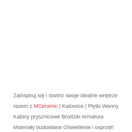
Zainspiruj się i stwórz swoje idealne wnętrze
razem z
MCeramic
| Katowice | Płytki Wanny
Kabiny prysznicowe Brodziki Armatura
Materiały budowlane Oświetlenie i osprzęt!