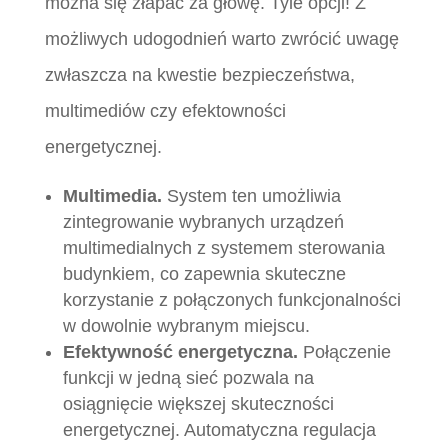
można się złapać za głowę. Tyle opcji! Z
możliwych udogodnień warto zwrócić uwagę
zwłaszcza na kwestie bezpieczeństwa,
multimediów czy efektowności
energetycznej.
Multimedia.
System ten umożliwia
zintegrowanie wybranych urządzeń
multimedialnych z systemem sterowania
budynkiem, co zapewnia skuteczne
korzystanie z połączonych funkcjonalności
w dowolnie wybranym miejscu.
Efektywność energetyczna.
Połączenie
funkcji w jedną sieć pozwala na
osiągnięcie większej skuteczności
energetycznej. Automatyczna regulacja