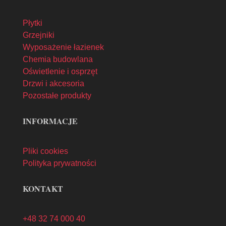
Płytki
Grzejniki
Wyposażenie łazienek
Chemia budowlana
Oświetlenie i osprzęt
Drzwi i akcesoria
Pozostałe produkty
INFORMACJE
Pliki cookies
Polityka prywatności
KONTAKT
+48 32 74 000 40