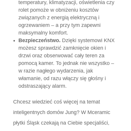
temperatury, klimatyzacji, oświetlenia czy
rolet pomoże w obniżeniu kosztów
związanych z energią elektryczną i
ogrzewaniem – a przy tym zapewni
maksymalny komfort.
Bezpieczeństwo.
Dzięki systemowi KNX
możesz sprawdzić zamknięcie okien i
drzwi oraz obserwować cały teren za
pomocą kamer. To jednak nie wszystko –
w razie nagłego wydarzenia, jak
włamanie, od razu włączy się głośny i
odstraszający alarm.
Chcesz wiedzieć coś więcej na temat
inteligentnych domów Jung? W Mceramic
płytki Śląsk czekają na Ciebie specjaliści,