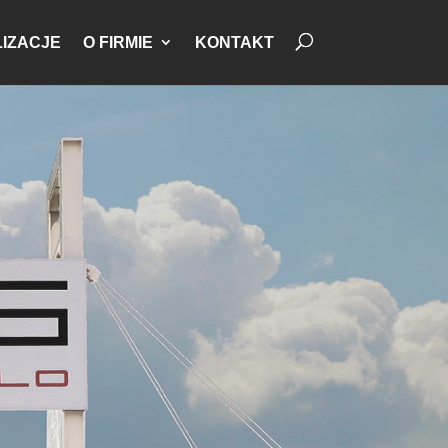
IZACJE
O FIRMIE
KONTAKT