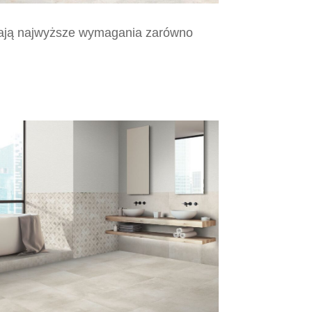
łniają najwyższe wymagania zarówno