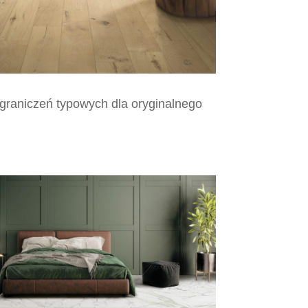
 ograniczeń typowych dla oryginalnego