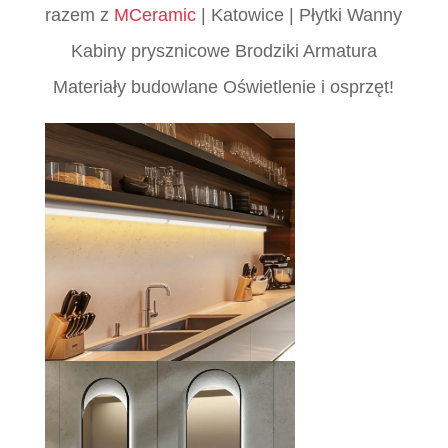
razem z
MCeramic
| Katowice | Płytki Wanny
Kabiny prysznicowe Brodziki Armatura
Materiały budowlane Oświetlenie i osprzęt!