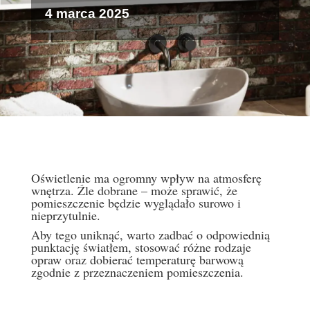
4 marca 2025
Oświetlenie ma ogromny wpływ na atmosferę
wnętrza. Źle dobrane – może sprawić, że
pomieszczenie będzie wyglądało surowo i
nieprzytulnie.
Aby tego uniknąć, warto zadbać o odpowiednią
punktację światłem, stosować różne rodzaje
opraw oraz dobierać temperaturę barwową
zgodnie z przeznaczeniem pomieszczenia.