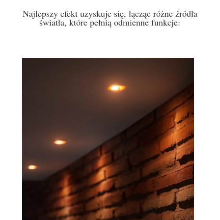
Najlepszy efekt uzyskuje się, łącząc różne źródła
światła, które pełnią odmienne funkcje: