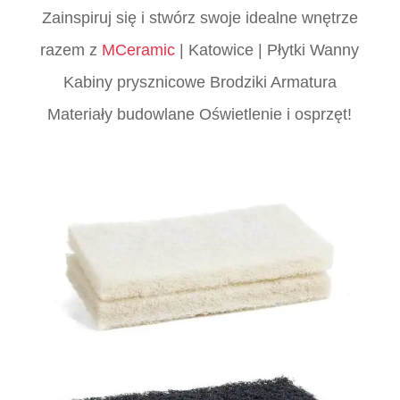
Zainspiruj się i stwórz swoje idealne wnętrze
razem z
MCeramic
| Katowice | Płytki Wanny
Kabiny prysznicowe Brodziki Armatura
Materiały budowlane Oświetlenie i osprzęt!