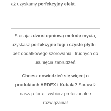
aż uzyskamy
perfekcyjny efekt
.
.
Stosując
dwustopniową metodę mycia
,
uzyskasz
perfekcyjne fugi i czyste płytki
–
bez dodatkowego szorowania i trudnych do
usunięcia zabrudzeń.
Chcesz dowiedzieć się więcej o
produktach ARDEX i Kubala?
Sprawdź
naszą ofertę i wybierz profesjonalne
rozwiązania!