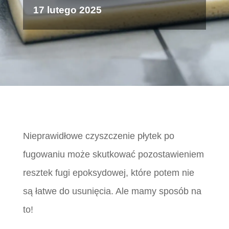
17 lutego 2025
Nieprawidłowe czyszczenie płytek po
fugowaniu może skutkować pozostawieniem
resztek fugi epoksydowej, które potem nie
są łatwe do usunięcia. Ale mamy sposób na
to!