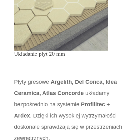
Układanie płyt 20 mm
Płyty gresowe
Argelith, Del Conca, Idea
Ceramica, Atlas Concorde
układamy
bezpośrednio na systemie
Profilitec +
Ardex
. Dzięki ich wysokiej wytrzymałości
doskonale sprawdzają się w przestrzeniach
zewnętrznych.