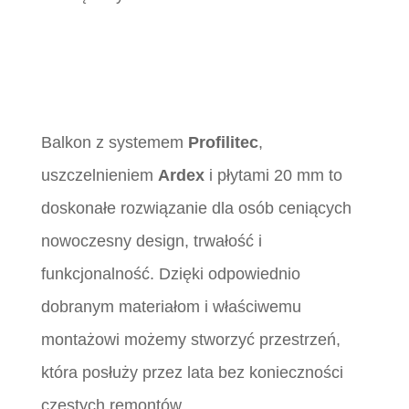
Balkon z systemem
Profilitec
,
uszczelnieniem
Ardex
i płytami 20 mm to
doskonałe rozwiązanie dla osób ceniących
nowoczesny design, trwałość i
funkcjonalność. Dzięki odpowiednio
dobranym materiałom i właściwemu
montażowi możemy stworzyć przestrzeń,
która posłuży przez lata bez konieczności
częstych remontów.