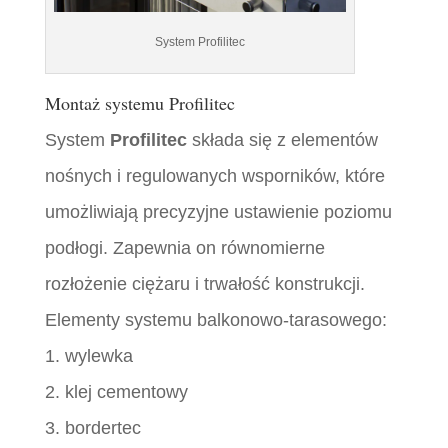
System Profilitec
Montaż systemu Profilitec
System
Profilitec
składa się z elementów
nośnych i regulowanych wsporników, które
umożliwiają precyzyjne ustawienie poziomu
podłogi. Zapewnia on równomierne
rozłożenie ciężaru i trwałość konstrukcji.
Elementy systemu balkonowo-tarasowego:
1. wylewka
2. klej cementowy
3. bordertec