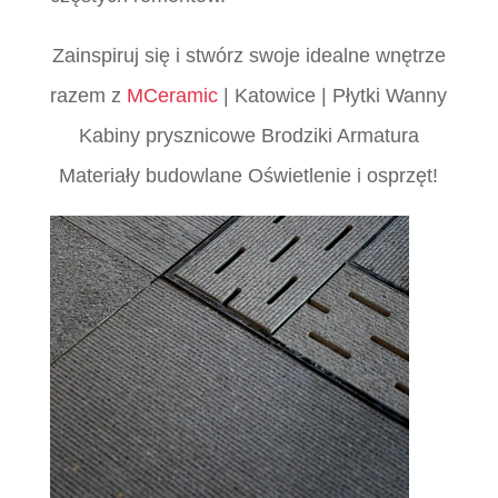
Zainspiruj się i stwórz swoje idealne wnętrze
razem z
MCeramic
| Katowice | Płytki Wanny
Kabiny prysznicowe Brodziki Armatura
Materiały budowlane Oświetlenie i osprzęt!