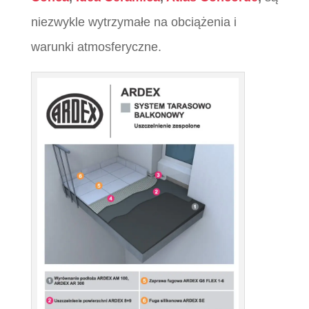
niezwykle wytrzymałe na obciążenia i
warunki atmosferyczne.