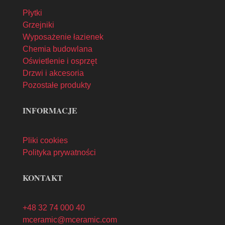
Płytki
Grzejniki
Wyposażenie łazienek
Chemia budowlana
Oświetlenie i osprzęt
Drzwi i akcesoria
Pozostałe produkty
INFORMACJE
Pliki cookies
Polityka prywatności
KONTAKT
+48 32 74 000 40
mceramic@mceramic.com