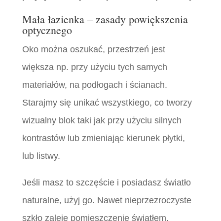
Mała łazienka – zasady powiększenia
optycznego
Oko można oszukać, przestrzeń jest
większa np. przy użyciu tych samych
materiałów, na podłogach i ścianach.
Starajmy się unikać wszystkiego, co tworzy
wizualny blok taki jak przy użyciu silnych
kontrastów lub zmieniając kierunek płytki,
lub listwy.
Jeśli masz to szczęście i posiadasz światło
naturalne, użyj go. Nawet nieprzezroczyste
szkło zaleje pomieszczenie światłem,