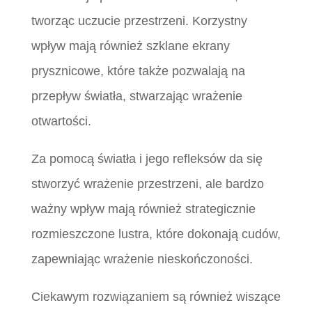
tworząc uczucie przestrzeni. Korzystny
wpływ mają również szklane ekrany
prysznicowe, które także pozwalają na
przepływ światła, stwarzając wrażenie
otwartości.
Za pomocą światła i jego refleksów da się
stworzyć wrażenie przestrzeni, ale bardzo
ważny wpływ mają również strategicznie
rozmieszczone lustra, które dokonają cudów,
zapewniając wrażenie nieskończoności.
Ciekawym rozwiązaniem są również wiszące