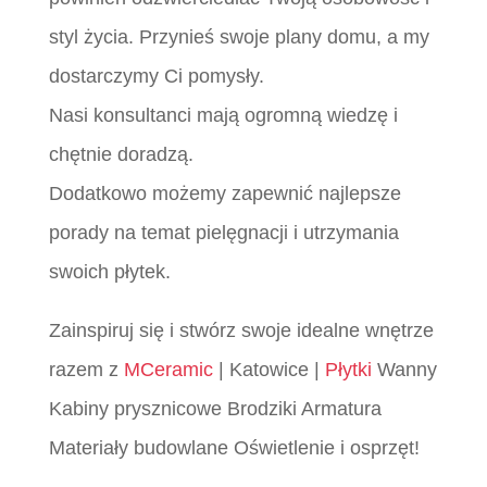
styl życia. Przynieś swoje plany domu, a my
dostarczymy Ci pomysły.
Nasi konsultanci mają ogromną wiedzę i
chętnie doradzą.
Dodatkowo możemy zapewnić najlepsze
porady na temat pielęgnacji i utrzymania
swoich płytek.
Zainspiruj się i stwórz swoje idealne wnętrze
razem z
MCeramic
| Katowice |
Płytki
Wanny
Kabiny prysznicowe Brodziki Armatura
Materiały budowlane Oświetlenie i osprzęt!