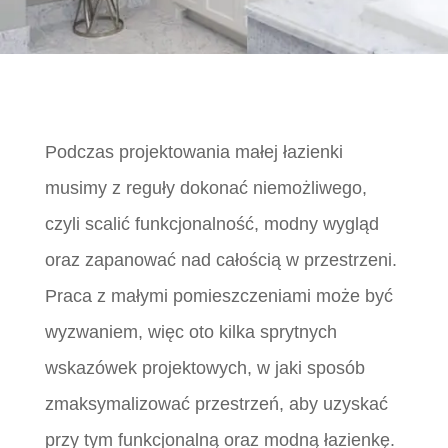
Podczas projektowania małej łazienki
musimy z reguły dokonać niemożliwego,
czyli scalić funkcjonalność, modny wygląd
oraz zapanować nad całością w przestrzeni.
Praca z małymi pomieszczeniami może być
wyzwaniem, więc oto kilka sprytnych
wskazówek projektowych, w jaki sposób
zmaksymalizować przestrzeń, aby uzyskać
przy tym funkcjonalną oraz modną łazienkę.