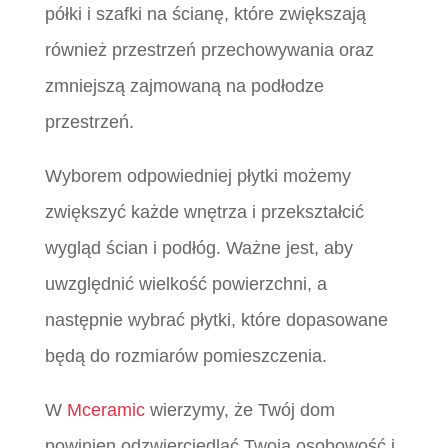
półki i szafki na ścianę, które zwiększają
również przestrzeń przechowywania oraz
zmniejszą zajmowaną na podłodze
przestrzeń.
Wyborem odpowiedniej płytki możemy
zwiększyć każde wnętrza i przekształcić
wygląd ścian i podłóg. Ważne jest, aby
uwzględnić wielkość powierzchni, a
następnie wybrać płytki, które dopasowane
będą do rozmiarów pomieszczenia.
W
Mceramic
wierzymy, że Twój dom
powinien odzwierciedlać Twoją osobowość i