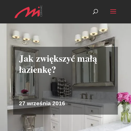
Jak zwiększyć małą
łazienkę?
27 września 2016