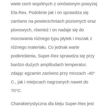
wiele cech wspólnych z omówionym powyżej
Ela-Rex. Podobnie jak i on sprawdza się
zarówno na powierzchniach poziomych oraz
pionowych, również i on nadaje się do
mocowania różnego typu płytek i mozaik z
różnego materiału. Co jednak warte
podkreślenia, Super-Rex sprawdza się przy
bardzo dużych amplitudach temperatur,
zdając egzamin zarówno przy mrozach -40°
C., jak i miejscach nagrzanych nawet do
70°C.
Charakterystyczna dla kleju Super-Rex jest