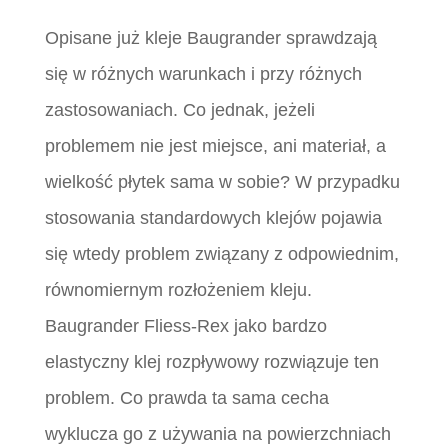
Opisane już kleje Baugrander sprawdzają
się w różnych warunkach i przy różnych
zastosowaniach. Co jednak, jeżeli
problemem nie jest miejsce, ani materiał, a
wielkość płytek sama w sobie? W przypadku
stosowania standardowych klejów pojawia
się wtedy problem związany z odpowiednim,
równomiernym rozłożeniem kleju.
Baugrander Fliess-Rex jako bardzo
elastyczny klej rozpływowy rozwiązuje ten
problem. Co prawda ta sama cecha
wyklucza go z używania na powierzchniach