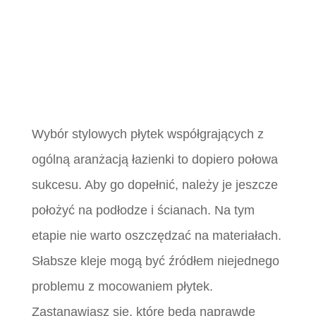
Wybór stylowych płytek współgrających z
ogólną aranżacją łazienki to dopiero połowa
sukcesu. Aby go dopełnić, należy je jeszcze
położyć na podłodze i ścianach. Na tym
etapie nie warto oszczędzać na materiałach.
Słabsze kleje mogą być źródłem niejednego
problemu z mocowaniem płytek.
Zastanawiasz się, które będą naprawdę