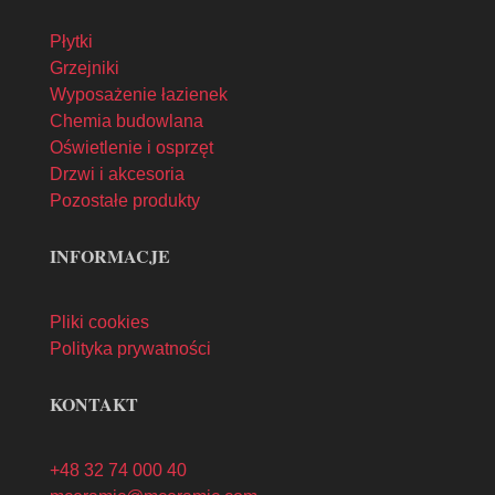
Płytki
Grzejniki
Wyposażenie łazienek
Chemia budowlana
Oświetlenie i osprzęt
Drzwi i akcesoria
Pozostałe produkty
INFORMACJE
Pliki cookies
Polityka prywatności
KONTAKT
+48 32 74 000 40