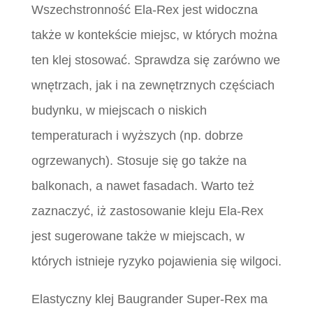
Wszechstronność Ela-Rex jest widoczna
także w kontekście miejsc, w których można
ten klej stosować. Sprawdza się zarówno we
wnętrzach, jak i na zewnętrznych częściach
budynku, w miejscach o niskich
temperaturach i wyższych (np. dobrze
ogrzewanych). Stosuje się go także na
balkonach, a nawet fasadach. Warto też
zaznaczyć, iż zastosowanie kleju Ela-Rex
jest sugerowane także w miejscach, w
których istnieje ryzyko pojawienia się wilgoci.
Elastyczny klej Baugrander Super-Rex ma