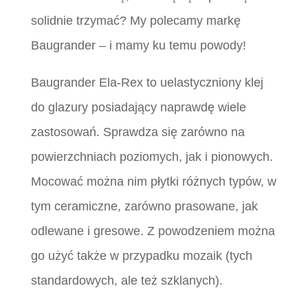
solidnie trzymać? My polecamy markę
Baugrander – i mamy ku temu powody!
Baugrander Ela-Rex to uelastyczniony klej
do glazury posiadający naprawdę wiele
zastosowań. Sprawdza się zarówno na
powierzchniach poziomych, jak i pionowych.
Mocować można nim płytki różnych typów, w
tym ceramiczne, zarówno prasowane, jak
odlewane i gresowe. Z powodzeniem można
go użyć także w przypadku mozaik (tych
standardowych, ale też szklanych).