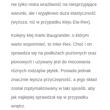
nie tylko niska wrażliwość na niesprzyjające
warunki, ale i wyjątkowo duża elastyczność
(wyższa, niż w przypadku kleju Ela-Rex).
Kolejny klej marki Baugrander, o którym
warto wspomnieć, to Inter-Rex. Choć i on
sprawdza się na podłożach poziomych oraz
pionowych i używany jest do mocowania
różnych rodzajów płytek. Posiada jednak
znacznie lepsza przyczepność, a jego skład
został zoptymalizowany w taki sposób, aby
jak najlepiej sprawdzał się w przypadku
wnętrz.