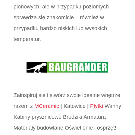
pionowych, ale w przypadku poziomych
sprawdza się znakomicie – również w
przypadku bardzo niskich lub wysokich
temperatur.
Zainspiruj się i stwórz swoje idealne wnętrze
razem z
MCeramic
| Katowice |
Płytki
Wanny
Kabiny prysznicowe Brodziki Armatura
Materiały budowlane Oświetlenie i osprzęt!