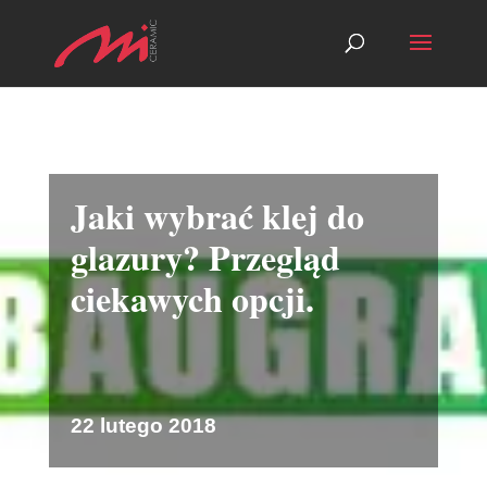
Jaki wybrać klej do
glazury? Przegląd
ciekawych opcji.
22 lutego 2018