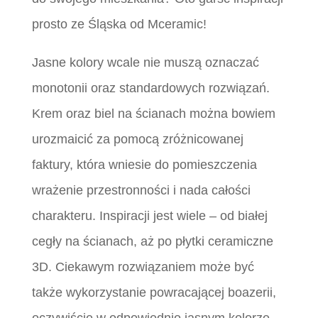
prosto ze Śląska od Mceramic!
Jasne kolory wcale nie muszą oznaczać
monotonii oraz standardowych rozwiązań.
Krem oraz biel na ścianach można bowiem
urozmaicić za pomocą zróżnicowanej
faktury, która wniesie do pomieszczenia
wrażenie przestronności i nada całości
charakteru. Inspiracji jest wiele – od białej
cegły na ścianach, aż po płytki ceramiczne
3D. Ciekawym rozwiązaniem może być
także wykorzystanie powracającej boazerii,