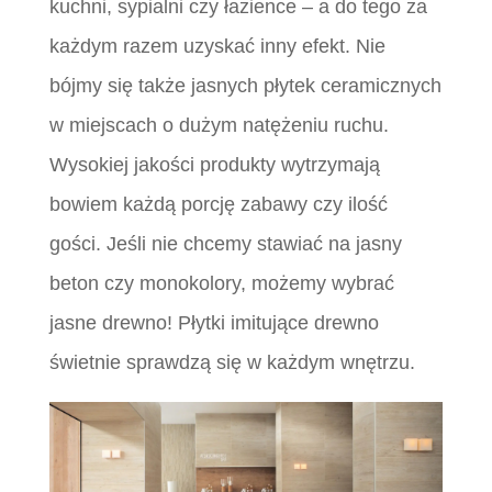
kuchni, sypialni czy łazience – a do tego za
każdym razem uzyskać inny efekt. Nie
bójmy się także jasnych płytek ceramicznych
w miejscach o dużym natężeniu ruchu.
Wysokiej jakości produkty wytrzymają
bowiem każdą porcję zabawy czy ilość
gości. Jeśli nie chcemy stawiać na jasny
beton czy monokolory, możemy wybrać
jasne drewno! Płytki imitujące drewno
świetnie sprawdzą się w każdym wnętrzu.