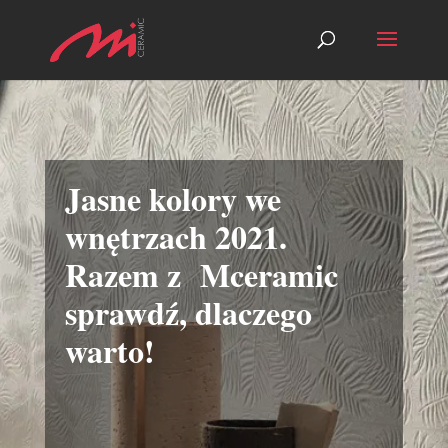
Jasne kolory we
wnętrzach 2021.
Razem z Mceramic
sprawdź, dlaczego
warto!