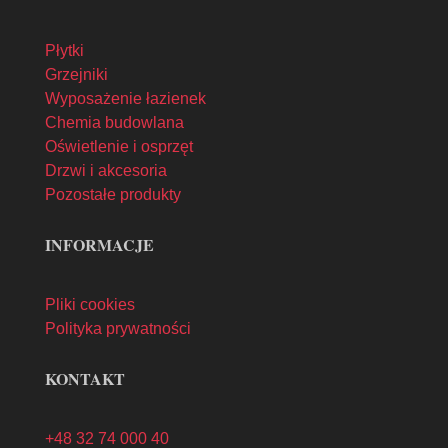
Płytki
Grzejniki
Wyposażenie łazienek
Chemia budowlana
Oświetlenie i osprzęt
Drzwi i akcesoria
Pozostałe produkty
INFORMACJE
Pliki cookies
Polityka prywatności
KONTAKT
+48 32 74 000 40