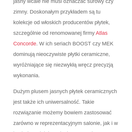
jasny wcale nie musi oznaczać surowy czy
zimny. Doskonałym przykładem są tu
kolekcje od włoskich producentów płytek,
szczególnie od renomowanej firmy
Atlas
Concorde
. W ich seriach BOOST czy MEK
dominują nieoczywiste płytki ceramiczne,
wyróżniające się niezwykłą wręcz precyzją
wykonania.
Dużym plusem jasnych płytek ceramicznych
jest także ich uniwersalność. Takie
rozwiązanie możemy bowiem zastosować
zarówno w reprezentacyjnym salonie, jak i w