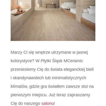
Marzy Ci się wnętrze utrzymane w jasnej
kolorystyce? W Płytki Śląsk MCeramic
przeniesiemy Cię do świata eleganckiej bieli
i skandynawskich lub minimalistycznych
klimatów, gdzie gra światłem zawsze stoi na
pierwszym miejscu. Już teraz zapraszamy
Cię do naszego
salonu
!