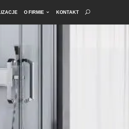
IZACJE
O FIRMIE
KONTAKT