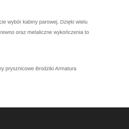
cie wybór kabiny parowej. Dzięki wielu
 drewno oraz metaliczne wykończenia to
ny prysznicowe Brodziki Armatura