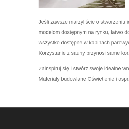
Jeśli zawsze marzyliście o stworzeniu i
modelom dostępnym na rynku, łatwo dob
wszystko dostępne w kabinach parow
Korzystanie z sauny przynosi same kor
Zainspiruj się i stwórz swoje idealne 
Materiały budowlane Oświetlenie i ospr