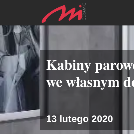
Kabiny parowe
we własnym 
13 lutego 2020