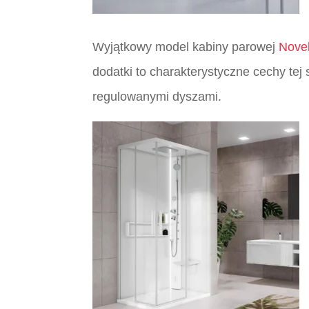
Wyjątkowy model kabiny parowej
Novel
dodatki to charakterystyczne cechy tej
regulowanymi dyszami.