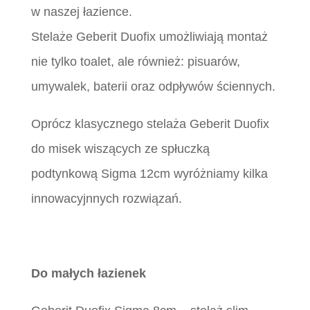
w naszej łazience.
Stelaże Geberit Duofix umożliwiają montaż
nie tylko toalet, ale również: pisuarów,
umywalek, baterii oraz odpływów ściennych.
Oprócz klasycznego stelaża Geberit Duofix
do misek wiszących ze spłuczką
podtynkową Sigma 12cm wyróżniamy kilka
innowacyjnnych rozwiązań.
Do małych łazienek