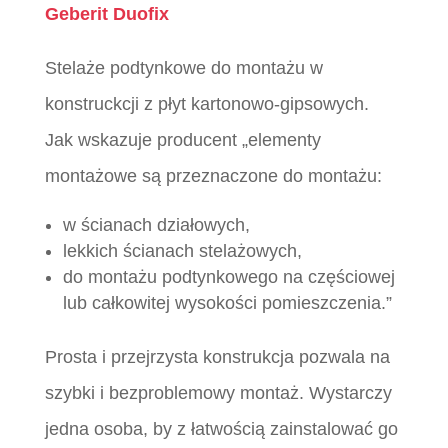
Geberit Duofix
Stelaże podtynkowe do montażu w
konstruckcji z płyt kartonowo-gipsowych.
Jak wskazuje producent „elementy
montażowe są przeznaczone do montażu:
w ścianach działowych,
lekkich ścianach stelażowych,
do montażu podtynkowego na częściowej
lub całkowitej wysokości pomieszczenia.”
Prosta i przejrzysta konstrukcja pozwala na
szybki i bezproblemowy montaż. Wystarczy
jedna osoba, by z łatwością zainstalować go