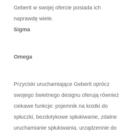
Geberit w swojej ofercie posiada ich
naprawdę wiele.
Sigma
Omega
Przyciski uruchamiające Geberit oprócz
swojego świetnego designu oferują również
ciekawe funkcje: pojemnik na kostki do
spłuczki, bezdotykowe spłukiwanie, zdalne
uruchamianie spłukiwania, urządzennie do