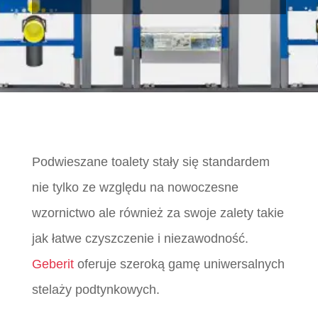
Podwieszane toalety stały się standardem
nie tylko ze względu na nowoczesne
wzornictwo ale również za swoje zalety takie
jak łatwe czyszczenie i niezawodność.
Geberit
oferuje szeroką gamę uniwersalnych
stelaży podtynkowych.