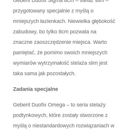
Geberit Duofix Sigma 8cm – stelaż slim –
przygotowany specjalnie z myślą o
mniejszych łazienkach. Niewielka głębokość
zabudowy, bo tylko 8cm pozwala na
znaczne zaoszczędzenie miejsca. Warto
pamiętać, że pomimo swoich mniejszych
wymiarów wytrzymałość stelaża slim jest
taka sama jak pozostałych.
Zadania specjalne
Geberit Duofix Omega – to seria stelaży
podtynkowych, które zostały stworzone z
myślą o niestandardowych rozwiązaniach w