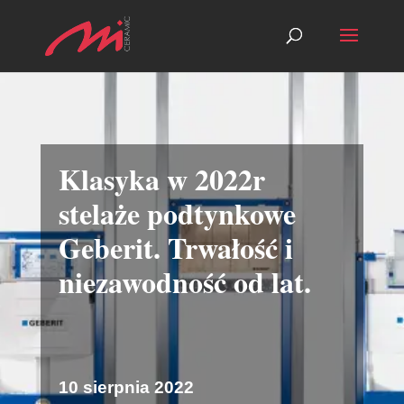
Klasyka w 2022r
stelaże podtynkowe
Geberit. Trwałość i
niezawodność od lat.
10 sierpnia 2022