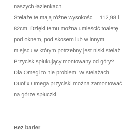
naszych łazienkach.
Stelaże te mają różne wysokości – 112,98 i
82cm. Dzięki temu można umieścić toaletę
pod oknem, pod skosem lub w innym
miejscu w którym potrzebny jest niski stelaż.
Przycisk spłukujący montowany od góry?
Dla Omegi to nie problem. W stelażach
Duofix Omega przyciski można zamontować
na górze spłuczki.
Bez barier