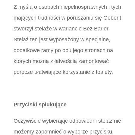
Z myślą o osobach niepełnosprawnych i tych
mających trudności w poruszaniu się Geberit
stworzył stelaże w wariancie Bez Barier.
Stelaż ten jest wyposażony w specjalne,
dodatkowe ramy po obu jego stronach na
których można z łatwością zamontować
poręcze ułatwiające korzystanie z toalety.
Przyciski spłukujące
Oczywiście wybierając odpowiedni stelaż nie
możemy zapomnieć o wyborze przycisku.