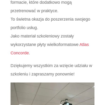
formacie, które dodatkowo mogą
przetrenować w praktyce.
To świetna okazja do poszerzenia swojego
portfolio usług.
Jako materiał szkoleniowy zostały
wykorzystane płyty wielkoformatowe
Atlas
Concorde
.
Dziękujemy wszystkim za wzięcie udziału w
szkoleniu i zapraszamy ponownie!