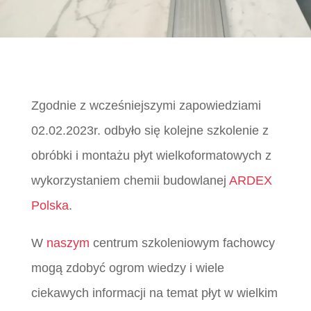
Zgodnie z wcześniejszymi zapowiedziami
02.02.2023r. odbyło się kolejne szkolenie z
obróbki i montażu płyt wielkoformatowych z
wykorzystaniem chemii budowlanej
ARDEX
Polska
.
W
naszym
centrum szkoleniowym fachowcy
mogą zdobyć ogrom wiedzy i wiele
ciekawych informacji na temat płyt w wielkim