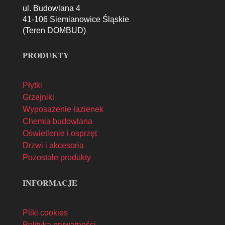
ul. Budowlana 4
41-106 Siemianowice Śląskie
(Teren DOMBUD)
PRODUKTY
Płytki
Grzejniki
Wyposażenie łazienek
Chemia budowlana
Oświetlenie i osprzęt
Drzwi i akcesoria
Pozostałe produkty
INFORMACJE
Pliki cookies
Polityka prywatności