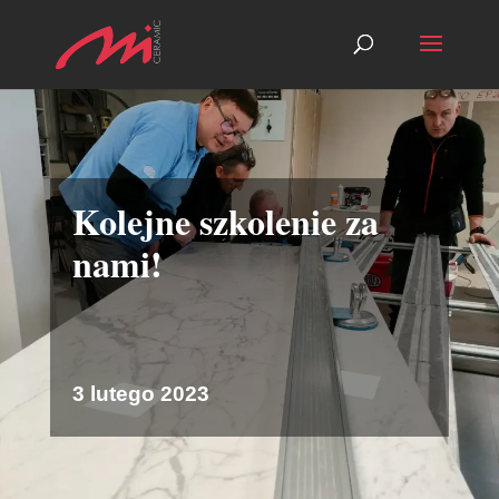
Kolejne szkolenie za
nami!
3 lutego 2023