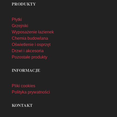
PRODUKTY
Płytki
Grzejniki
Wyposażenie łazienek
Chemia budowlana
Oświetlenie i osprzęt
Drzwi i akcesoria
Pozostałe produkty
INFORMACJE
Pliki cookies
Polityka prywatności
KONTAKT