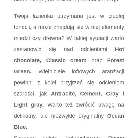
Twoja łazienka utrzymana jest w ciepłej
tonacji, a może znajdują się w niej elementy
miedzi czy drewna? W takiej sytuacji warto
zastanowić się nad odcieniami
Hot
chocolate, Classic cream
oraz
Forest
Green.
Wielbiciele loftowych aranżacji
powinni z kolei przyjrzeć się odcieniom
szarości, jak
Antracite, Cement, Gray i
Light gray.
Warto też zwrócić uwagę na
delikatny, ale niezwykle oryginalny
Ocean
Blue.