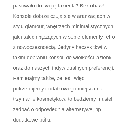
pasowało do twojej łazienki? Bez obaw!
Konsole dobrze czują się w aranżacjach w
stylu glamour, wnętrzach minimalistycznych
jak i takich łączących w sobie elementy retro
z nowoczesnością. Jedyny haczyk tkwi w
takim dobraniu konsoli do wielkości łazienki
oraz do naszych indywidualnych preferencji.
Pamiętajmy także, że jeśli więc
potrzebujemy dodatkowego miejsca na
trzymanie kosmetyków, to będziemy musieli
zadbać o odpowiednią alternatywę, np.
dodatkowe półki.