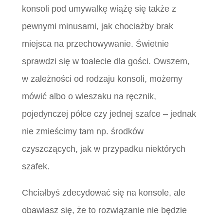
konsoli pod umywalkę wiążę się także z
pewnymi minusami, jak chociażby brak
miejsca na przechowywanie. Świetnie
sprawdzi się w toalecie dla gości. Owszem,
w zależności od rodzaju konsoli, możemy
mówić albo o wieszaku na ręcznik,
pojedynczej półce czy jednej szafce – jednak
nie zmieścimy tam np. środków
czyszczących, jak w przypadku niektórych
szafek.
Chciałbyś zdecydować się na konsole, ale
obawiasz się, że to rozwiązanie nie będzie