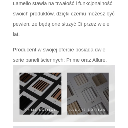
Lamelio stawia na trwałość i funkcjonalność
swoich produktów, dzięki czemu możesz być
pewien, że będą one służyć Ci przez wiele
lat.
Producent w swojej ofercie posiada dwie
serie paneli ściennych: Prime oraz Allure.