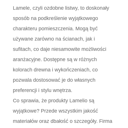
Lamele, czyli ozdobne listwy, to doskonały
sposób na podkreślenie wyjątkowego
charakteru pomieszczenia. Mogą być
używane zarówno na ścianach, jak i
sufitach, co daje niesamowite możliwości
aranżacyjne. Dostępne są w różnych
kolorach drewna i wykończeniach, co
pozwala dostosować je do własnych
preferencji i stylu wnętrza.
Co sprawia, że produkty Lamelio są
wyjątkowe? Przede wszystkim jakość
materiałów oraz dbałość o szczegóły. Firma