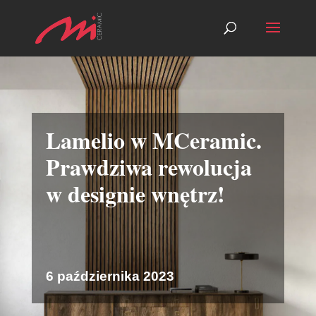
Lamelio w MCeramic.
Prawdziwa rewolucja
w designie wnętrz!
6 października 2023