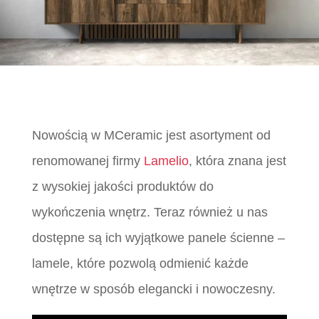
Nowością w MCeramic jest asortyment od
renomowanej firmy
Lamelio
, która znana jest
z wysokiej jakości produktów do
wykończenia wnętrz. Teraz również u nas
dostępne są ich wyjątkowe panele ścienne –
lamele, które pozwolą odmienić każde
wnętrze w sposób elegancki i nowoczesny.