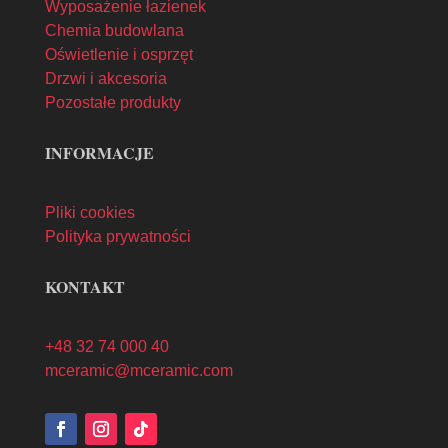
Wyposażenie łazienek
Chemia budowlana
Oświetlenie i osprzęt
Drzwi i akcesoria
Pozostałe produkty
INFORMACJE
Pliki cookies
Polityka prywatności
KONTAKT
+48 32 74 000 40
mceramic@mceramic.com