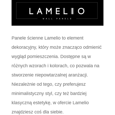
Panele ścienne Lamelio to element
dekoracyjny, który może znacząco odmienić
wygląd pomieszczenia. Dostępne są w
różnych wzorach i kolorach, co pozwala na
stworzenie niepowtarzalnej aranżacji.
Niezależnie od tego, czy preferujesz
minimalistyczny styl, czy też bardziej
klasyczną estetykę, w ofercie Lamelio
znajdziesz coś dla siebie.