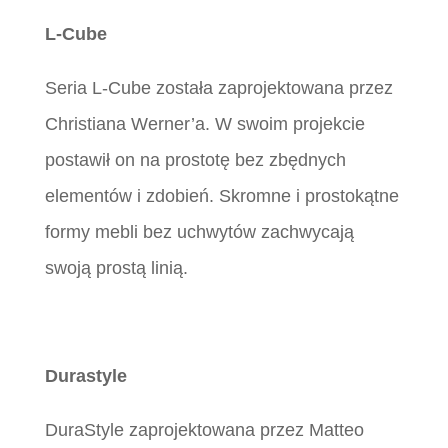
L-Cube
Seria L-Cube została zaprojektowana przez
Christiana Werner’a. W swoim projekcie
postawił on na prostotę bez zbędnych
elementów i zdobień. Skromne i prostokątne
formy mebli bez uchwytów zachwycają
swoją prostą linią.
Durastyle
DuraStyle zaprojektowana przez Matteo