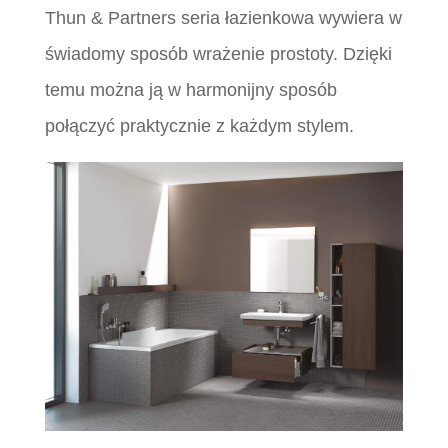
Thun & Partners seria łazienkowa wywiera w
świadomy sposób wrażenie prostoty. Dzięki
temu można ją w harmonijny sposób
połączyć praktycznie z każdym stylem.