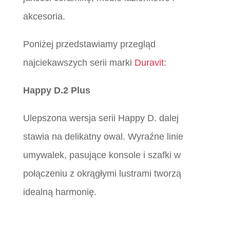
akcesoria.
Poniżej przedstawiamy przegląd
najciekawszych serii marki
Duravit
:
Happy D.2 Plus
Ulepszona wersja serii Happy D. dalej
stawia na delikatny owal. Wyraźne linie
umywalek, pasujące konsole i szafki w
połączeniu z okrągłymi lustrami tworzą
idealną harmonię.